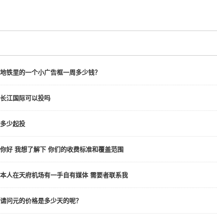
地铁里的一个小广告框一周多少钱？
长江国际可以投吗
多少起投
你好 我想了解下 你们的收费标准和覆盖范围
本人在天府机场有一手自有媒体 需要者联系我
请问元的价格是多少天的呢？