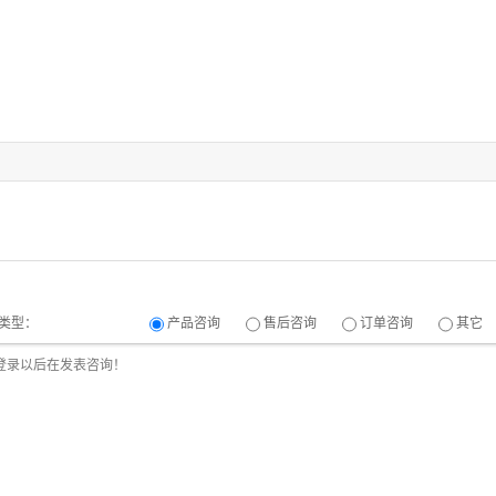
类型：
产品咨询
售后咨询
订单咨询
其它