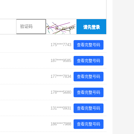
请先登录
175****7743
查看完整号码
187****9585
查看完整号码
177****7834
查看完整号码
178****5680
查看完整号码
131****0931
查看完整号码
186****7988
查看完整号码