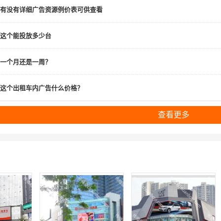
有没有详细广告资源例价表可供查看
这个能投放多少台
一个月还是一周？
这个出租车内广告什么价格？
查看更多