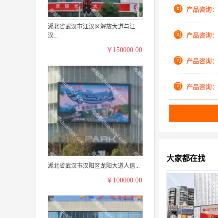
问
产品咨询：
湖北省武汉市江汉区解放大道与江
问
产品咨询：
汉...
￥150000.00
问
产品咨询：
问
产品咨询：
大家都在找
湖北省武汉市汉阳区龙阳大道人信...
￥100000.00