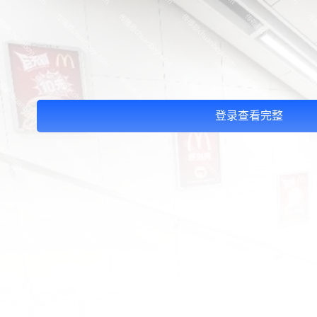
登录查看完整