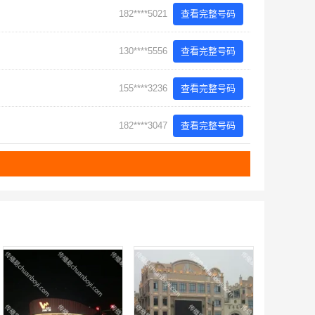
182****5021
查看完整号码
130****5556
查看完整号码
155****3236
查看完整号码
182****3047
查看完整号码