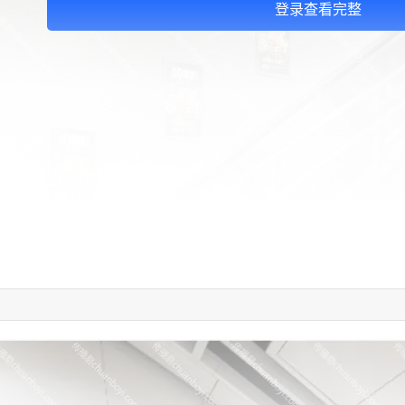
登录查看完整