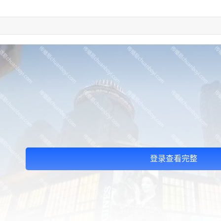
登录查看完整