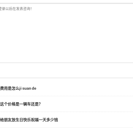
费用是怎么ji suan de
这个价格是一辆车还是？
给朋友放生日快乐祝福一天多少钱