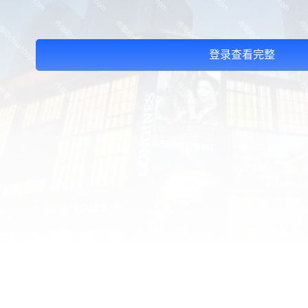
登录查看完整