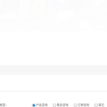
类型：
产品咨询
售后咨询
订单咨询
其它