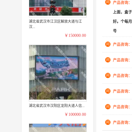
问
产品咨询：
上面，盒子
好。个每月
湖北省武汉市江汉区解放大道与江
汉...
号
￥150000.00
问
产品咨询：
问
产品咨询：
问
产品咨询：
问
产品咨询：
湖北省武汉市汉阳区龙阳大道人信...
问
产品咨询：
￥100000.00
问
产品咨询：