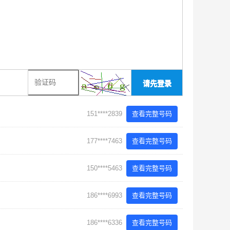
请先登录
151****2839
查看完整号码
177****7463
查看完整号码
150****5463
查看完整号码
186****6993
查看完整号码
186****6336
查看完整号码