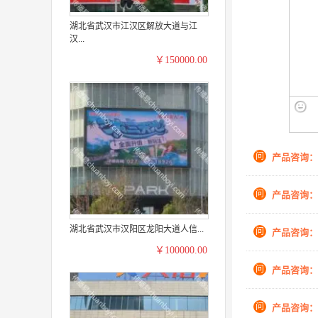
湖北省武汉市江汉区解放大道与江
汉...
￥150000.00
问
产品咨询：
问
产品咨询：
湖北省武汉市汉阳区龙阳大道人信...
问
产品咨询：
￥100000.00
问
产品咨询：
问
产品咨询：