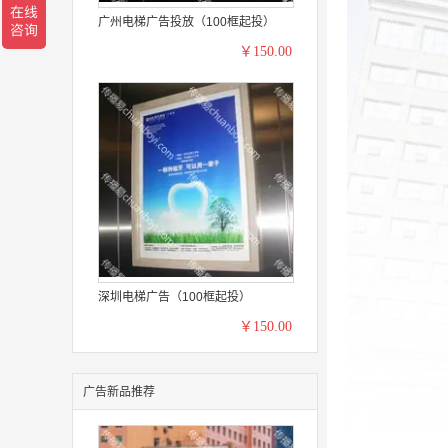
广州电梯广告投放（100框起投）
￥150.00
深圳电梯广告（100框起投）
￥150.00
广告新品推荐