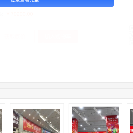
15秒/次 120次/天
￥70200.00
格：
加入购物车
获取底价
手
12:40:20
177****7961
联系了该媒体所在商家
04:12:36
181****8167
联系了该媒体所在商家
04:16:44
181****0078
联系了该媒体所在商家
01:50:54
192****2334
联系了该媒体所在商家
03:40:56
157****6971
联系了该媒体所在商家
10:08:47
155****5272
联系了该媒体所在商家
02:32:27
176****3456
联系了该媒体所在商家
04:09:07
182****6963
联系了该媒体所在商家
11:44:28
130****3379
联系了该媒体所在商家
08:36:41
191****0991
联系了该媒体所在商家
05:24:34
186****8762
联系了该媒体所在商家