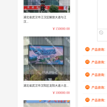
湖北省武汉市江汉区解放大道与江
汉...
￥150000.00
问
产品咨询：
问
产品咨询：
问
产品咨询：
湖北省武汉市汉阳区龙阳大道人信...
问
产品咨询：
￥100000.00
问
产品咨询：