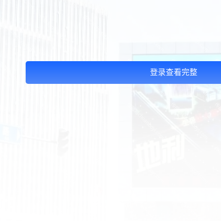
登录查看完整