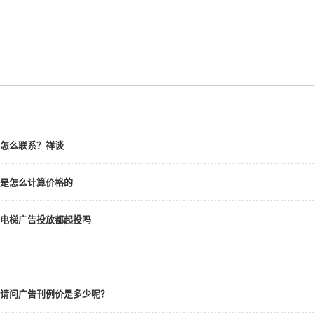
怎么联系？祥谈
是怎么计算价格的
电梯广告投放都起投吗
请问广告刊例价是多少呢？