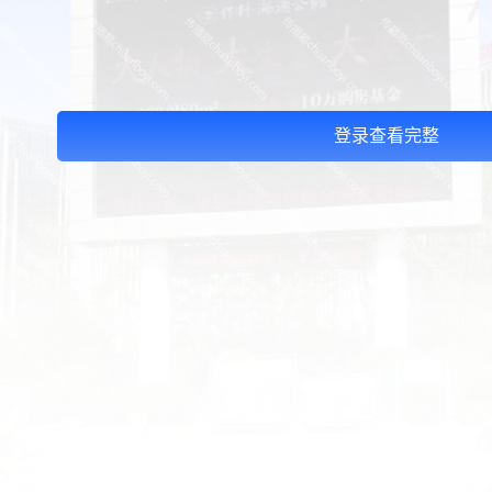
登录查看完整