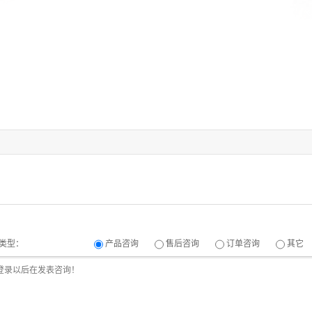
类型：
产品咨询
售后咨询
订单咨询
其它