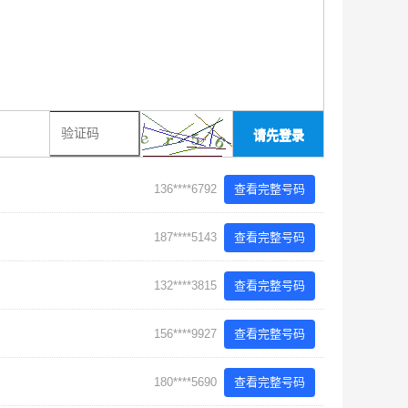
请先登录
136****6792
查看完整号码
187****5143
查看完整号码
132****3815
查看完整号码
156****9927
查看完整号码
180****5690
查看完整号码