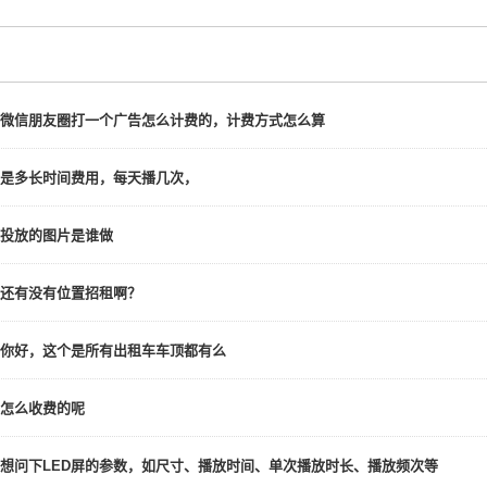
微信朋友圈打一个广告怎么计费的，计费方式怎么算
是多长时间费用，每天播几次，
投放的图片是谁做
还有没有位置招租啊？
你好，这个是所有出租车车顶都有么
怎么收费的呢
想问下LED屏的参数，如尺寸、播放时间、单次播放时长、播放频次等