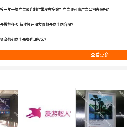
投一年一块广告位连制作带发布多钱？广告许可由广告公司办理吗？
是投放多久 每次打开朋友圈都是这个内容吗？
抖音你们这个是有代理权么？
查看更多