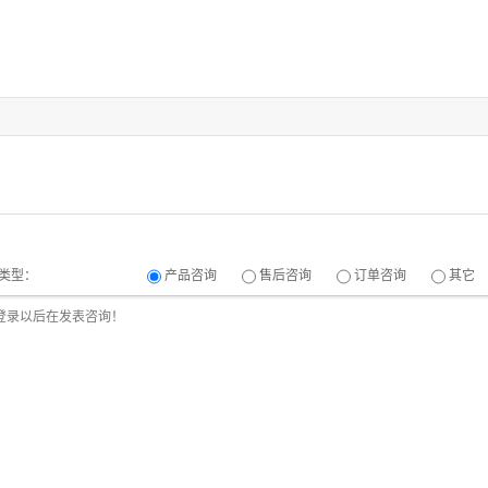
类型：
产品咨询
售后咨询
订单咨询
其它