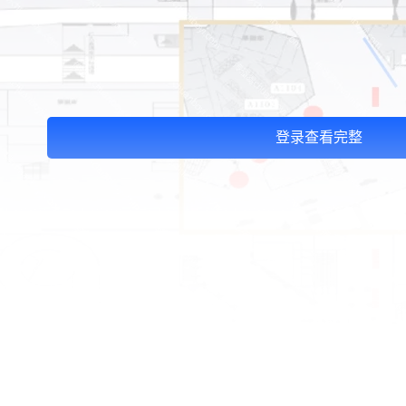
03:27:46
181****7631
联系了该媒体所在商家
03:18:49
173****0620
联系了该媒体所在商家
03:20:56
156****3374
联系了该媒体所在商家
03:42:33
158****0746
联系了该媒体所在商家
01:59:39
189****2617
联系了该媒体所在商家
12:40:20
177****7961
联系了该媒体所在商家
登录查看完整
04:12:36
181****8167
联系了该媒体所在商家
04:16:44
181****0078
联系了该媒体所在商家
01:50:54
192****2334
联系了该媒体所在商家