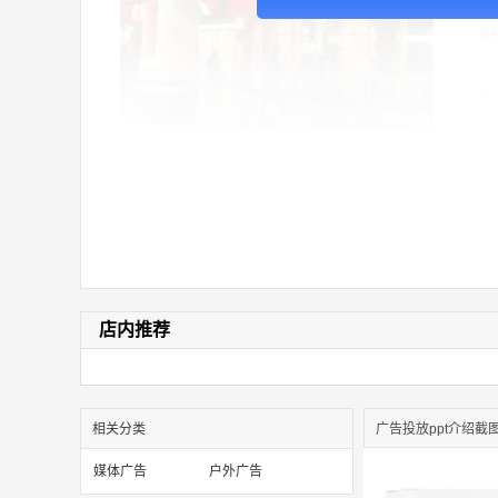
价
店内推荐
相关分类
广告投放ppt介绍截
媒体广告
户外广告