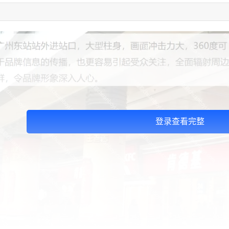
登录查看完整