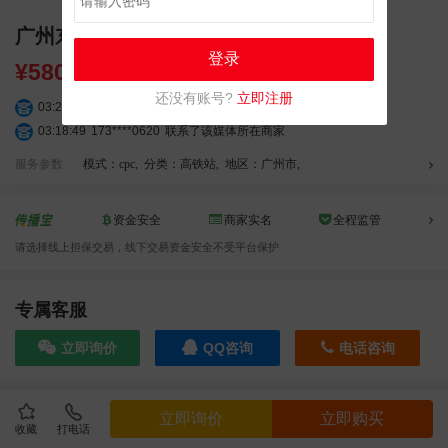
广州东站站外方柱灯箱套装
登录
¥
580000.00
还没有账号?
立即注册
03:27:46
181****7631
联系了该媒体所在商家
03:18:49
173****0620
联系了该媒体所在商家
03:20:56
156****3374
联系了该媒体所在商家
服务参数
模式：cpc
,
分类：高铁站
,
地区：广州市
,
03:42:33
158****0746
联系了该媒体所在商家
01:59:39
189****2617
联系了该媒体所在商家
资金安全
商家实名
全程监管
12:40:20
177****7961
联系了该媒体所在商家
04:12:36
181****8167
联系了该媒体所在商家
请选择线上担保交易，线下交易资金安全不受平台保护
04:16:44
181****0078
联系了该媒体所在商家
01:50:54
192****2334
联系了该媒体所在商家
专属客服
03:40:56
157****6971
联系了该媒体所在商家
10:08:47
155****5272
联系了该媒体所在商家
立即询价
QQ咨询
电话咨询
02:32:27
176****3456
联系了该媒体所在商家
04:09:07
182****6963
联系了该媒体所在商家
效果截图
11:44:28
130****3379
联系了该媒体所在商家
立即询价
立即购买
收藏
打电话
08:36:41
191****0991
联系了该媒体所在商家