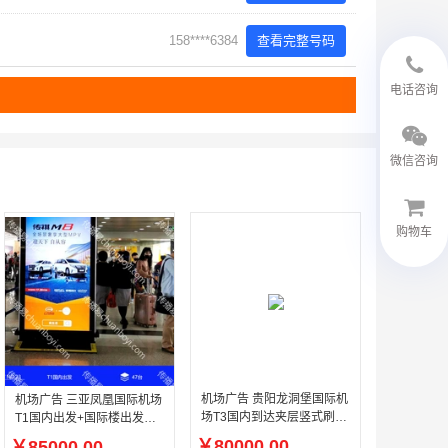
158****6384
查看完整号码
18594048543
电话咨询
微信咨询
购物车
微信客服
机场广告 贵阳龙洞堡国际机
机场广告 三亚凤凰国际机场
场T3国内到达夹层竖式刷屏
T1国内出发+国际楼出发办
ADF媒体广告
票大厅竖式刷屏广告
￥80000.00
￥85000.00