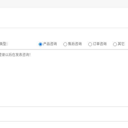
类型：
产品咨询
售后咨询
订单咨询
其它