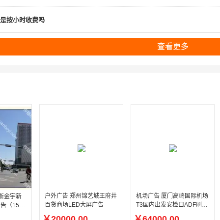
是按小时收费吗
查看更多
户外广告 郑州锦艺城王府井
机场广告 厦门高崎国际机场
斯金宇新
百货商场LED大屏广告
T3国内出发安检口ADF刷屏
告（15s/
广告
￥20000.00
￥64000.00