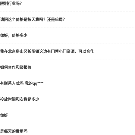
限制行业吗？
请问这个价格是按天算吗？还是单周？
你好，价格多少
我在北京房山区长阳镇这边有门禁小门资源，可以合作
如何合作和谈报价
有联系方式吗 我的qq****
投放时间和次数是多少
你好
是每天的费用吗