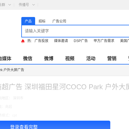
社群
传播号
产品
招标
广告公司
热:
广告投放
媒体邀请
DSP广告
甲方广告需求
美国
自媒体
微信
微博
视频
活动
营销
rk 户外大屏广告
商超广告 深圳福田星河COCO Park 户外
向地区： 深圳市
类：商超
费模式：cpt
告投放注意事项：以上：2周的价格，媒体规格：13.4*7.7=103.18㎡
登录查看完整