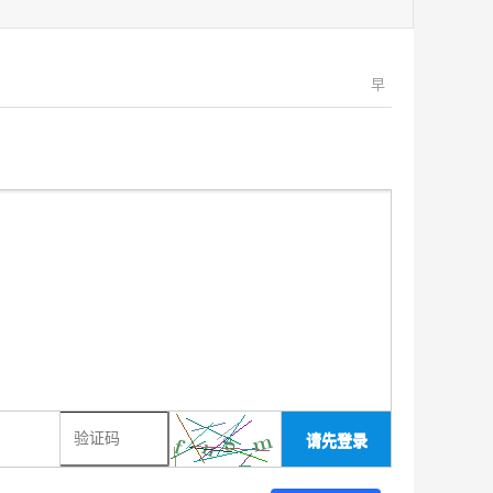
早
请先登录