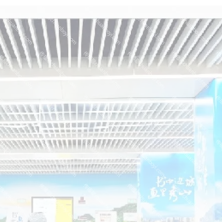
05:17:23
182****1341
联系了该媒体所在商家
03:00:41
153****4020
联系了该媒体所在商家
05:19:34
150****6182
联系了该媒体所在商家
03:27:46
181****7631
联系了该媒体所在商家
03:18:49
173****0620
联系了该媒体所在商家
03:20:56
156****3374
联系了该媒体所在商家
03:42:33
158****0746
联系了该媒体所在商家
01:59:39
189****2617
联系了该媒体所在商家
12:40:20
177****7961
联系了该媒体所在商家
04:12:36
181****8167
联系了该媒体所在商家
04:16:44
181****0078
联系了该媒体所在商家