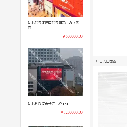
湖北武汉江汉区武汉国际广场（武
商...
￥600000.00
广告入口截图
湖北省武汉市长江二桥 161 上...
￥1200000.00