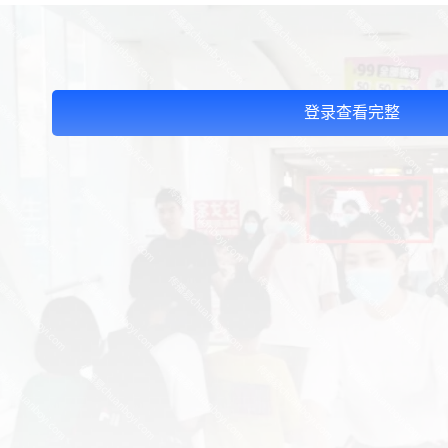
登录查看完整