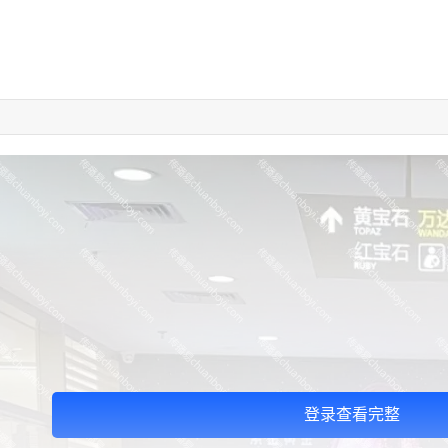
登录查看完整