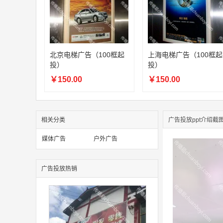
北京电梯广告（100框起
上海电梯广告（100框起
投）
投）
￥150.00
￥150.00
相关分类
广告投放ppt介绍截
媒体广告
户外广告
广告投放热销