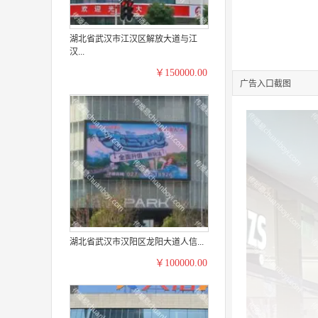
湖北省武汉市江汉区解放大道与江
汉...
￥150000.00
广告入口截图
湖北省武汉市汉阳区龙阳大道人信...
￥100000.00