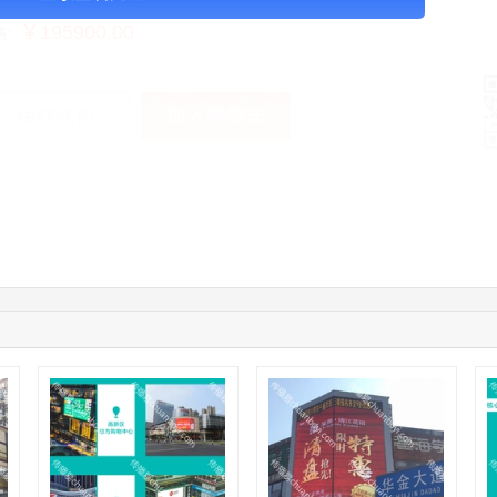
￥195900.00
格：
加入购物车
获取底价
手
05:17:23
182****1341
联系了该媒体所在商家
03:00:41
153****4020
联系了该媒体所在商家
05:19:34
150****6182
联系了该媒体所在商家
03:27:46
181****7631
联系了该媒体所在商家
03:18:49
173****0620
联系了该媒体所在商家
03:20:56
156****3374
联系了该媒体所在商家
03:42:33
158****0746
联系了该媒体所在商家
01:59:39
189****2617
联系了该媒体所在商家
12:40:20
177****7961
联系了该媒体所在商家
04:12:36
181****8167
联系了该媒体所在商家
04:16:44
181****0078
联系了该媒体所在商家