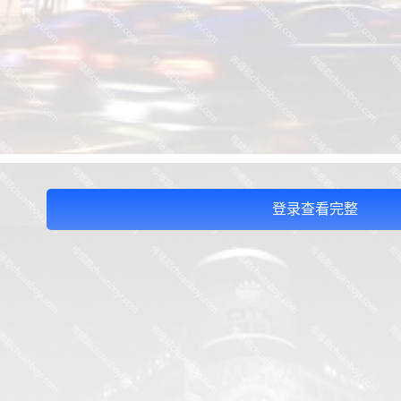
登录查看完整