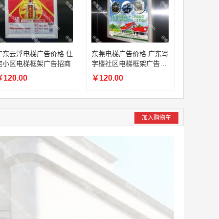
广东云浮电梯广告价格 住
东莞电梯广告价格 广东写
宅小区电梯框架广告招商
字楼社区电梯框架广告发
布费用
120.00
￥120.00
加入购物车