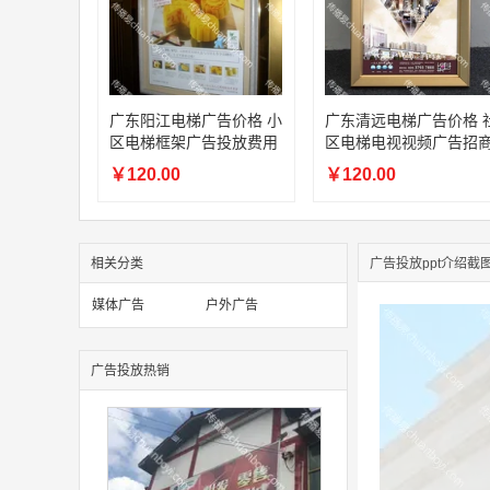
广东阳江电梯广告价格 小
广东清远电梯广告价格 
区电梯框架广告投放费用
区电梯电视视频广告招
￥120.00
￥120.00
相关分类
广告投放ppt介绍截
媒体广告
户外广告
广告投放热销