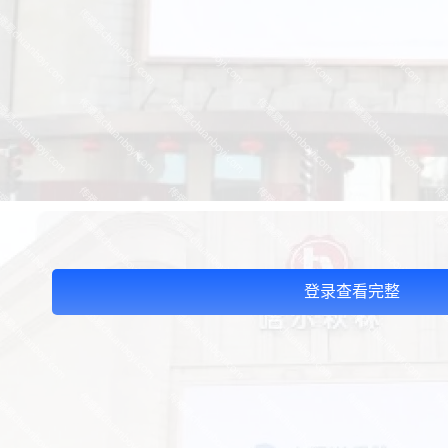
登录查看完整