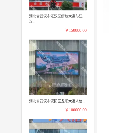
湖北省武汉市江汉区解放大道与江
汉...
￥150000.00
湖北省武汉市汉阳区龙阳大道人信...
￥100000.00