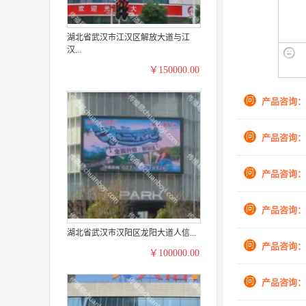
湖北省武汉市江汉区解放大道与江
汉...
￥150000.00
问
产品咨询：
问
产品咨询：
问
产品咨询：
问
产品咨询：
湖北省武汉市汉阳区龙阳大道人信...
问
产品咨询：
￥100000.00
问
产品咨询：