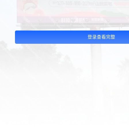
登录查看完整