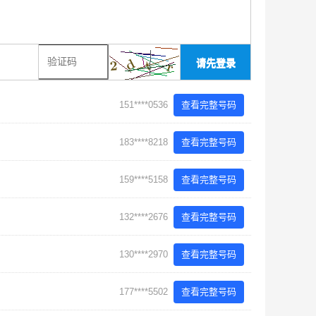
请先登录
151****0536
查看完整号码
183****8218
查看完整号码
159****5158
查看完整号码
132****2676
查看完整号码
130****2970
查看完整号码
177****5502
查看完整号码