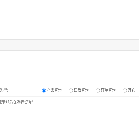
类型：
产品咨询
售后咨询
订单咨询
其它