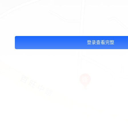
登录查看完整