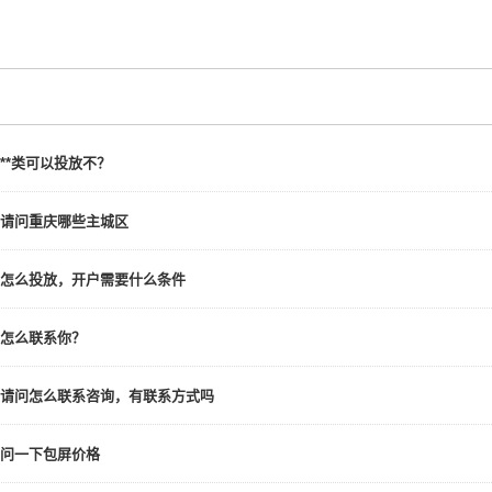
**类可以投放不？
请问重庆哪些主城区
怎么投放，开户需要什么条件
怎么联系你？
请问怎么联系咨询，有联系方式吗
问一下包屏价格