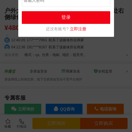
户外大牌 韶关市韶冶路段往曲江方向上坡处右
侧绿化带T型广告牌广告投放
登录
¥
48000.00
还没有账号?
立即注册
01:59:39
189****2617
联系了该媒体所在商家
12:40:20
177****7961
联系了该媒体所在商家
04:12:36
181****8167
联系了该媒体所在商家
04:16:44
181****0078
联系了该媒体所在商家
服务参数
模式：cpt
,
分类：地标
,
地区：韶关市
,
01:50:54
192****2334
联系了该媒体所在商家
03:40:56
157****6971
联系了该媒体所在商家
资金安全
商家实名
全程监管
10:08:47
155****5272
联系了该媒体所在商家
请选择线上担保交易，线下交易资金安全不受平台保护
02:32:27
176****3456
联系了该媒体所在商家
04:09:07
182****6963
联系了该媒体所在商家
11:44:28
130****3379
联系了该媒体所在商家
专属客服
08:36:41
191****0991
联系了该媒体所在商家
立即询价
QQ咨询
电话咨询
05:24:34
186****8762
联系了该媒体所在商家
06:11:20
166****9198
联系了该媒体所在商家
立即询价
立即购买
05:17:23
182****1341
联系了该媒体所在商家
收藏
打电话
效果截图
03:00:41
153****4020
联系了该媒体所在商家