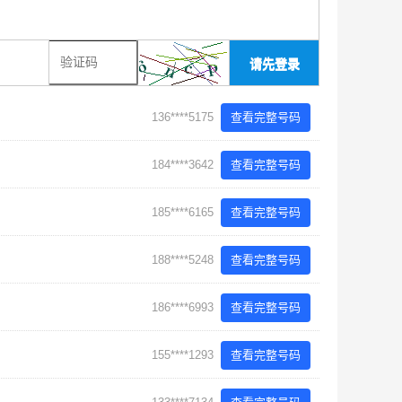
请先登录
136****5175
查看完整号码
184****3642
查看完整号码
185****6165
查看完整号码
188****5248
查看完整号码
186****6993
查看完整号码
155****1293
查看完整号码