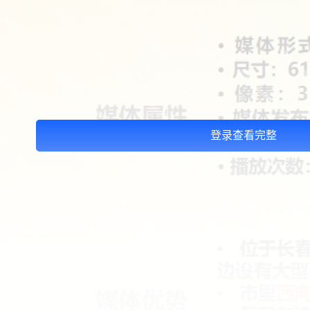
登录查看完整