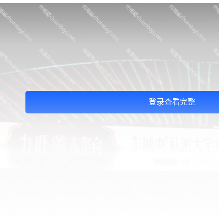
登录查看完整