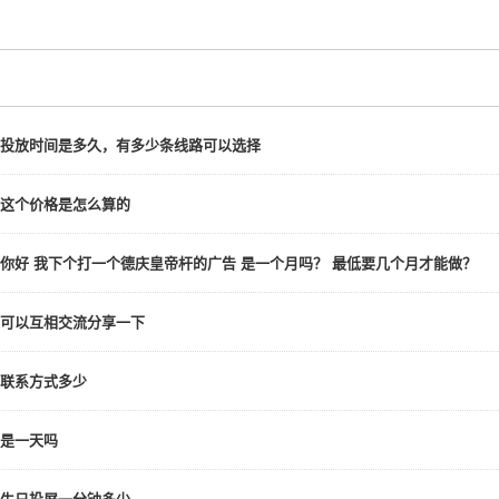
投放时间是多久，有多少条线路可以选择
这个价格是怎么算的
你好 我下个打一个德庆皇帝杆的广告 是一个月吗？ 最低要几个月才能做？
可以互相交流分享一下
联系方式多少
是一天吗