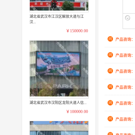
湖北省武汉市江汉区解放大道与江
汉...
￥150000.00
问
产品咨询：
问
产品咨询：
问
产品咨询：
问
产品咨询：
湖北省武汉市汉阳区龙阳大道人信...
问
产品咨询：
￥100000.00
问
产品咨询：
问