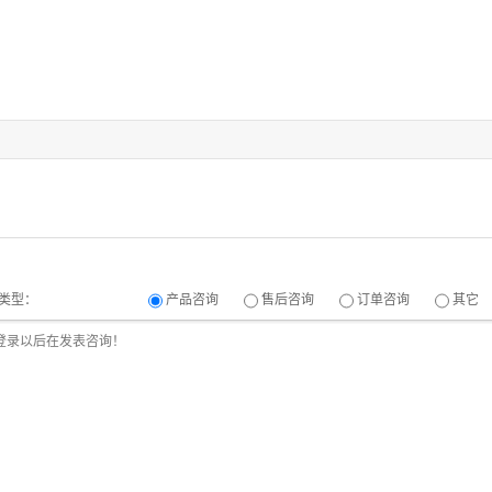
类型：
产品咨询
售后咨询
订单咨询
其它