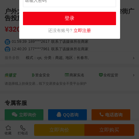
户外大牌 长春市临河街与南三环TOUCH12街广
告投放
登录
¥
32000.00
还没有账号?
立即注册
01:59:39
189****2617
联系了该媒体所在商家
12:40:20
177****7961
联系了该媒体所在商家
04:12:36
181****8167
联系了该媒体所在商家
服务参数
模式：cpt
,
分类：商超
,
地区：长春市
,
04:16:44
181****0078
联系了该媒体所在商家
01:50:54
192****2334
联系了该媒体所在商家
资金安全
商家实名
全程监管
03:40:56
157****6971
联系了该媒体所在商家
请选择线上担保交易，线下交易资金安全不受平台保护
10:08:47
155****5272
联系了该媒体所在商家
02:32:27
176****3456
联系了该媒体所在商家
04:09:07
182****6963
联系了该媒体所在商家
专属客服
11:44:28
130****3379
联系了该媒体所在商家
立即询价
QQ咨询
电话咨询
08:36:41
191****0991
联系了该媒体所在商家
05:24:34
186****8762
联系了该媒体所在商家
立即询价
立即购买
06:11:20
166****9198
联系了该媒体所在商家
收藏
打电话
效果截图
05:17:23
182****1341
联系了该媒体所在商家