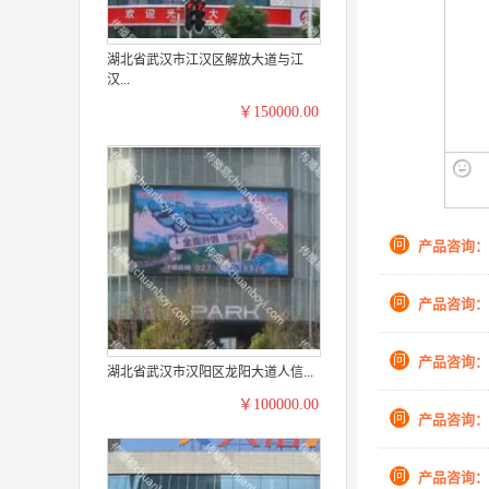
湖北省武汉市江汉区解放大道与江
汉...
￥150000.00
问
产品咨询：
问
产品咨询：
问
产品咨询：
湖北省武汉市汉阳区龙阳大道人信...
￥100000.00
问
产品咨询：
问
产品咨询：