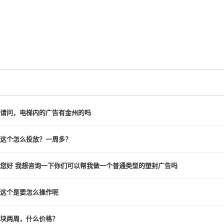
请问，电梯内的广告有金州的吗
这个怎么投放？一周多？
您好 我想咨询一下你们可以帮我做一个普通类型的塑封广告吗
这个是要怎么操作呢
块两周，什么价格？