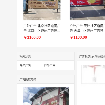
户外广告 北京社区道闸广
户外广告 天津社区道闸
告 北京小区道闸广告投放
告 天津小区道闸广告投
价格
价格
￥1100.00
￥1100.00
相关分类
广告投放ppt介绍截
媒体广告
户外广告
广告投放热销