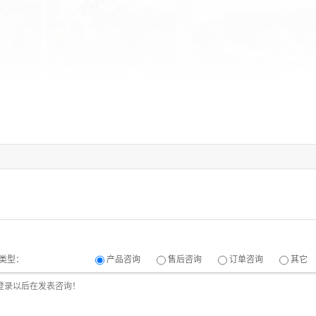
类型：
产品咨询
售后咨询
订单咨询
其它