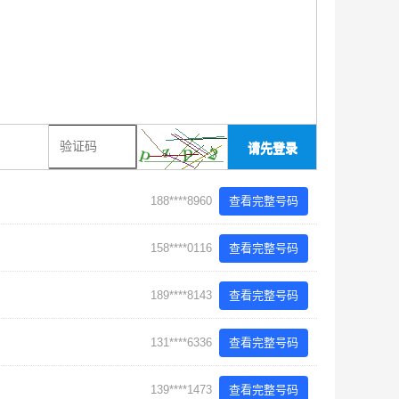
请先登录
188****8960
查看完整号码
158****0116
查看完整号码
189****8143
查看完整号码
131****6336
查看完整号码
139****1473
查看完整号码