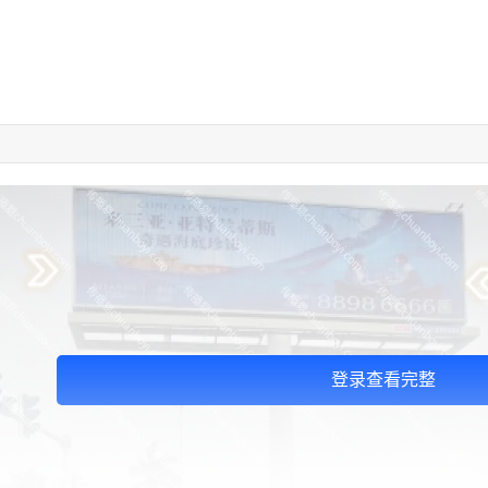
登录查看完整