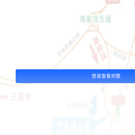
登录查看完整