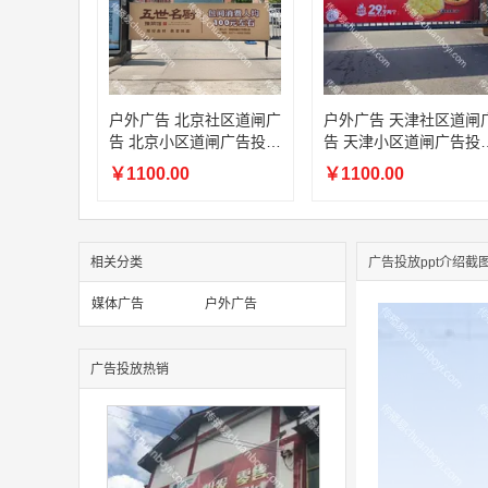
户外广告 北京社区道闸广
户外广告 天津社区道闸
告 北京小区道闸广告投放
告 天津小区道闸广告投
价格
价格
￥1100.00
￥1100.00
相关分类
广告投放ppt介绍截
媒体广告
户外广告
广告投放热销