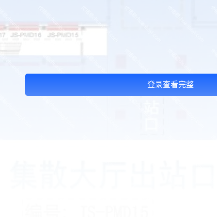
登录查看完整