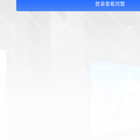
登录查看完整