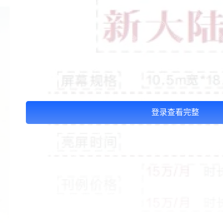
登录查看完整