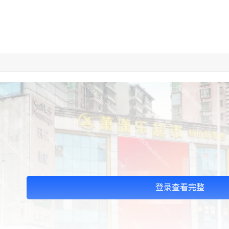
登录查看完整