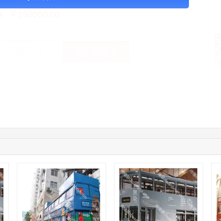
￥150000.00
格：
加入购物车
获取底价
手
04:16:44
181****0078
联系了该媒体所在商家
01:50:54
192****2334
联系了该媒体所在商家
03:40:56
157****6971
联系了该媒体所在商家
10:08:47
155****5272
联系了该媒体所在商家
02:32:27
176****3456
联系了该媒体所在商家
04:09:07
182****6963
联系了该媒体所在商家
11:44:28
130****3379
联系了该媒体所在商家
08:36:41
191****0991
联系了该媒体所在商家
05:24:34
186****8762
联系了该媒体所在商家
06:11:20
166****9198
联系了该媒体所在商家
05:17:23
182****1341
联系了该媒体所在商家