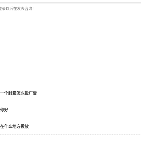
一个封箱怎么投广告
你好
在什么地方投放