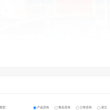
类型：
产品咨询
售后咨询
订单咨询
其它