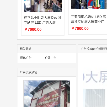
三亚凤凰机场站 LED 高
桂平站全时段大屏投放 独
清独立刷屏大屏商业广
立刷屏 LED 广告大屏
投放
￥7000.00
￥7000.00
相关分类
广告投放ppt介绍截
媒体广告
户外广告
广告投放热销