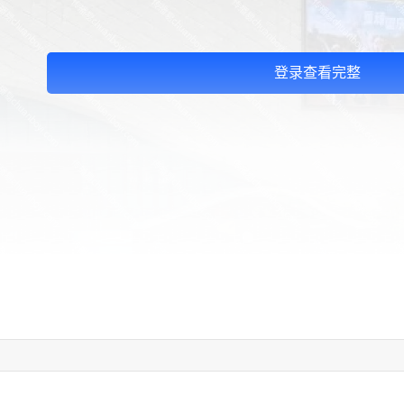
登录查看完整