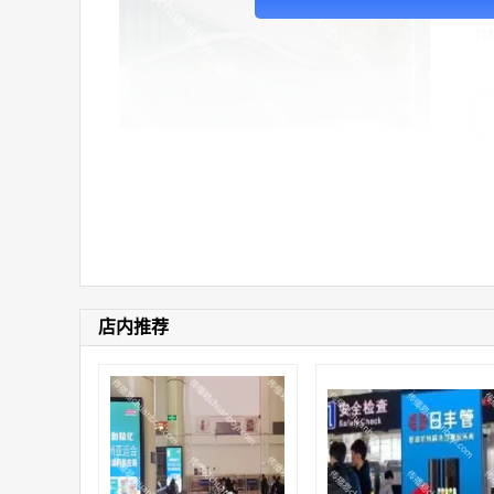
价
店内推荐