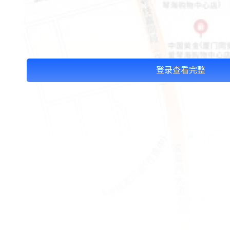
登录查看完整