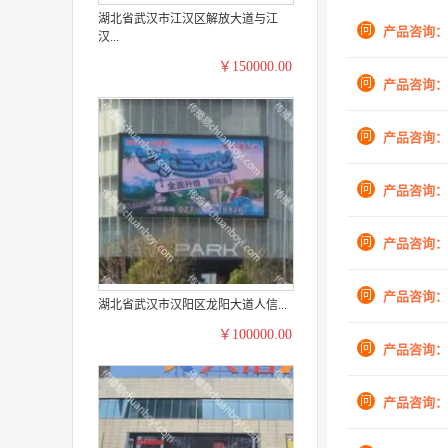
湖北省武汉市江汉区解放大道与江
问
产品咨询：
汉...
￥150000.00
问
产品咨询：
问
产品咨询：
问
产品咨询：
问
产品咨询：
问
产品咨询：
湖北省武汉市汉阳区龙阳大道人信...
￥100000.00
问
产品咨询：
问
产品咨询：