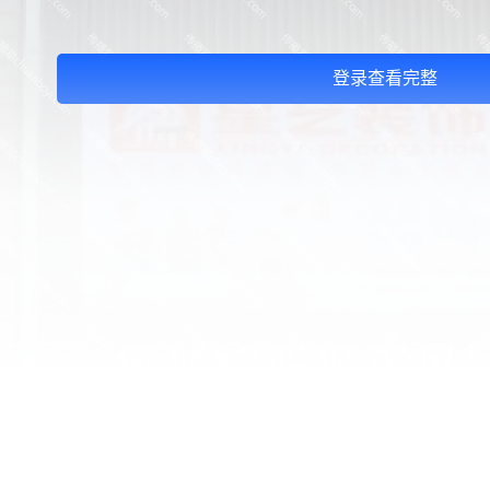
登录查看完整