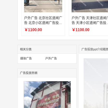
户外广告 北京社区道闸广
户外广告 天津社区道闸
告 北京小区道闸广告投放
告 天津小区道闸广告投
价格
价格
￥1100.00
￥1100.00
相关分类
广告投放ppt介绍截
媒体广告
户外广告
广告投放热销