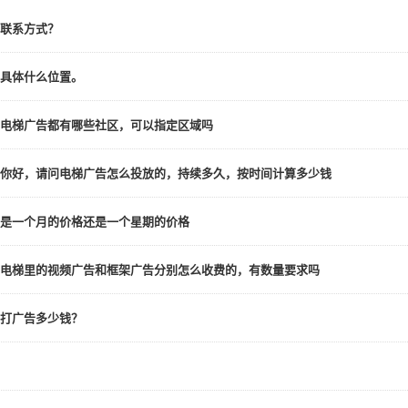
联系方式？
具体什么位置。
电梯广告都有哪些社区，可以指定区域吗
你好，请问电梯广告怎么投放的，持续多久，按时间计算多少钱
是一个月的价格还是一个星期的价格
电梯里的视频广告和框架广告分别怎么收费的，有数量要求吗
打广告多少钱？