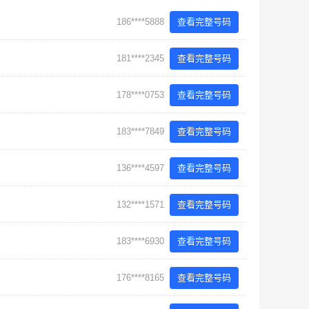
186****5888
查看完整号码
181****2345
查看完整号码
178****0753
查看完整号码
183****7849
查看完整号码
136****4597
查看完整号码
132****1571
查看完整号码
183****6930
查看完整号码
176****8165
查看完整号码