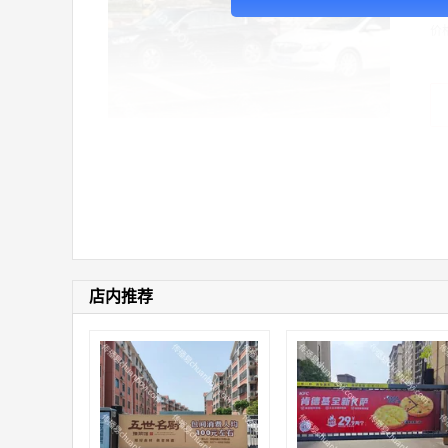
价
店内推荐