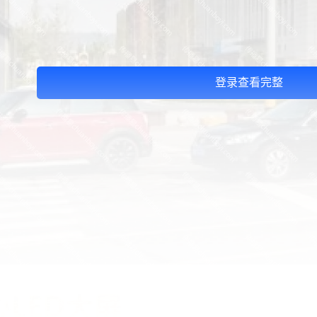
登录查看完整