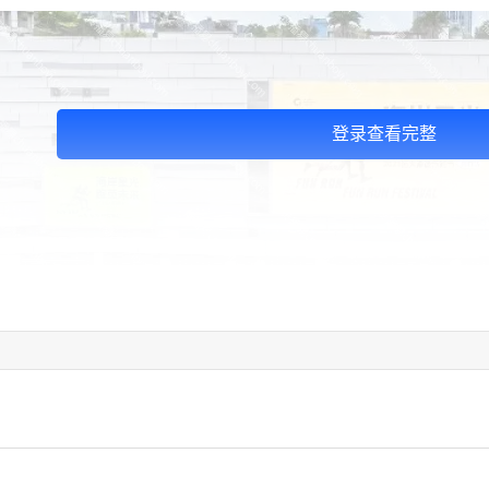
登录查看完整