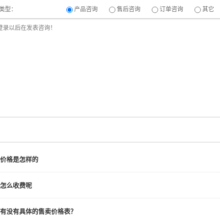
类型：
产品咨询
售后咨询
订单咨询
其它
价格是怎样的
怎么收费呢
有没有具体的售卖价格表？