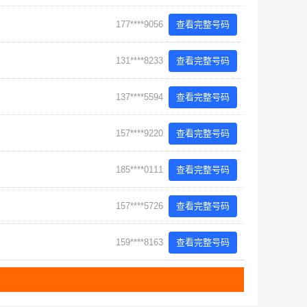
177****9056
查看完整号码
131****8233
查看完整号码
137****5594
查看完整号码
157****9220
查看完整号码
185****0111
查看完整号码
157****5726
查看完整号码
159****8163
查看完整号码