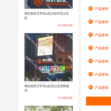
问
产品咨询：
湖北省武汉市洪山区光谷东花山生
态...
问
产品咨询：
￥1000.00
问
产品咨询：
问
产品咨询：
问
产品咨询：
问
产品咨询：
湖北省武汉市洪山区花山生态新城
问
产品咨询：
邻...
￥1000.00