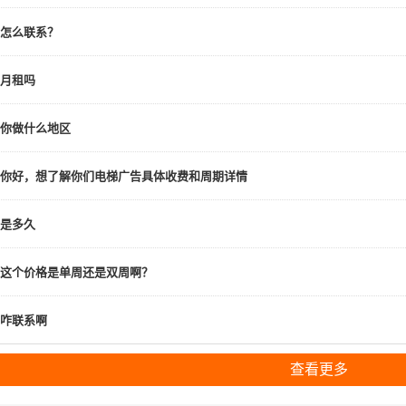
怎么联系？
月租吗
你做什么地区
你好，想了解你们电梯广告具体收费和周期详情
是多久
这个价格是单周还是双周啊？
咋联系啊
查看更多