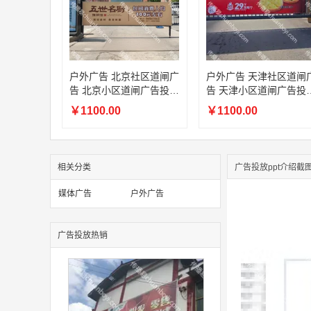
户外广告 北京社区道闸广
户外广告 天津社区道闸
告 北京小区道闸广告投放
告 天津小区道闸广告投
价格
价格
￥1100.00
￥1100.00
相关分类
广告投放ppt介绍截
媒体广告
户外广告
广告投放热销