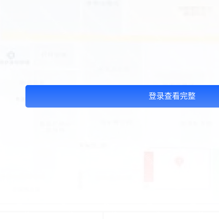
登录查看完整