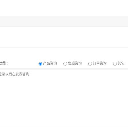
类型：
产品咨询
售后咨询
订单咨询
其它