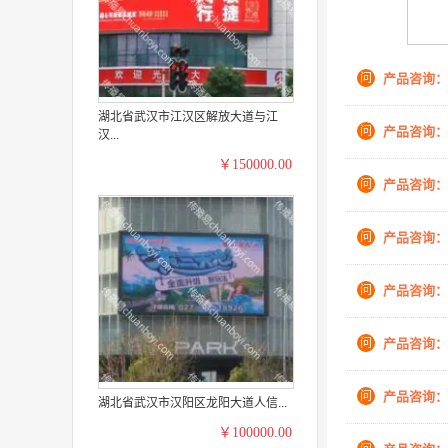
问
产品咨询：
湖北省武汉市江汉区解放大道与江
问
产品咨询：
汉...
￥150000.00
问
产品咨询：
问
产品咨询：
问
产品咨询：
问
产品咨询：
问
产品咨询：
湖北省武汉市汉阳区龙阳大道人信...
￥100000.00