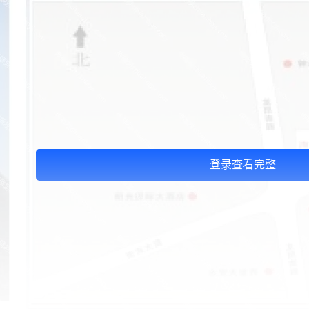
登录查看完整