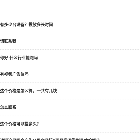
有多少台设备？投放多长时间
请联系我
你好 什么行业能跑吗
有视频广告位吗
这个价格是怎么算，一共有几块
怎么联系
这个价格可以投多久？