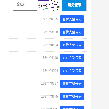
请先登录
186****0025
查看完整号码
133****3828
查看完整号码
156****8823
查看完整号码
183****4110
查看完整号码
135****4204
查看完整号码
181****0537
查看完整号码
181****3675
查看完整号码