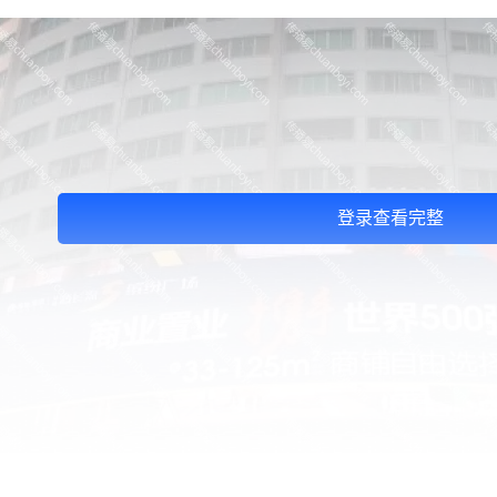
登录查看完整