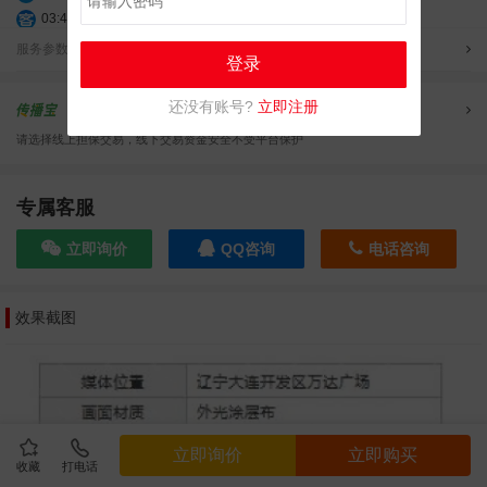
03:42:33
158****0746
联系了该媒体所在商家
01:59:39
189****2617
联系了该媒体所在商家
服务参数
模式：cpt
,
分类：商超
,
地区：大连市
,
登录
12:40:20
177****7961
联系了该媒体所在商家
04:12:36
181****8167
联系了该媒体所在商家
还没有账号?
立即注册
资金安全
商家实名
全程监管
04:16:44
181****0078
联系了该媒体所在商家
请选择线上担保交易，线下交易资金安全不受平台保护
01:50:54
192****2334
联系了该媒体所在商家
03:40:56
157****6971
联系了该媒体所在商家
10:08:47
155****5272
联系了该媒体所在商家
专属客服
02:32:27
176****3456
联系了该媒体所在商家
立即询价
QQ咨询
电话咨询
04:09:07
182****6963
联系了该媒体所在商家
11:44:28
130****3379
联系了该媒体所在商家
08:36:41
191****0991
联系了该媒体所在商家
效果截图
05:24:34
186****8762
联系了该媒体所在商家
06:11:20
166****9198
联系了该媒体所在商家
05:17:23
182****1341
联系了该媒体所在商家
05:13:40
159****9700
联系了该媒体所在商家
08:52:47
155****6115
联系了该媒体所在商家
立即询价
立即购买
03:27:46
181****7631
联系了该媒体所在商家
收藏
打电话