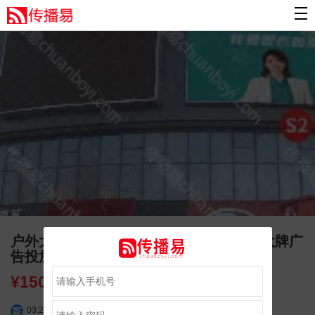
户外大牌 辽宁典尊教育大厦大牌广告 S2大牌广
告投放
¥
15000.00
03:20:56
156****3374
联系了该媒体所在商家