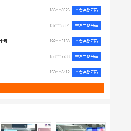
186****8626
查看完整号码
137****5594
查看完整号码
-个月
192****3138
查看完整号码
153****7733
查看完整号码
150****8412
查看完整号码