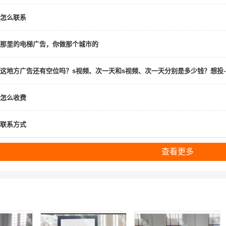
怎么联系
那里的电梯广告，你做那个城市的
这地方广告还有空位吗？s视频、次一天和s视频、次一天分别是多少钱？想投
怎么收费
联系方式
查看更多