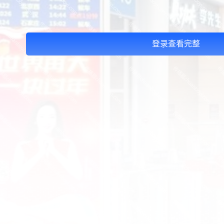
登录查看完整