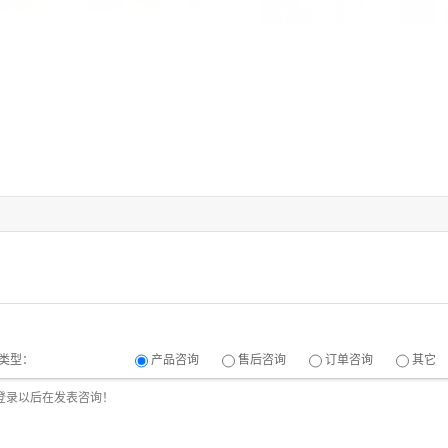
类型：
产品咨询
售后咨询
订单咨询
其它