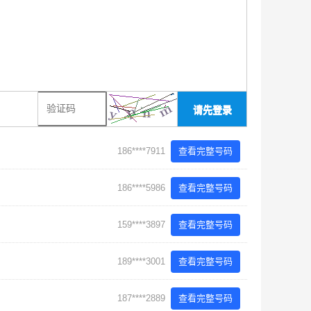
请先登录
186****7911
查看完整号码
186****5986
查看完整号码
159****3897
查看完整号码
189****3001
查看完整号码
187****2889
查看完整号码