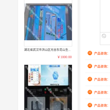
湖北省武汉市洪山区光谷东花山生...
问
产品咨询：
￥1000.00
问
产品咨询：
问
产品咨询：
问
产品咨询：
问
产品咨询：