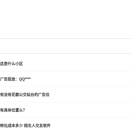
这是什么小区
广告投放：QQ****
有没有花都公交站台的广告位
有具体位置么？
转化成本多少 陌生人交友软件