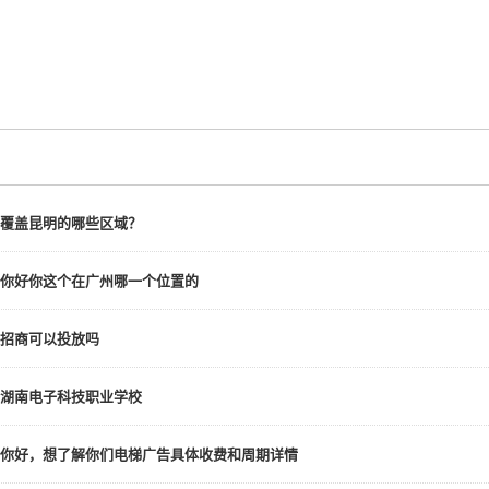
覆盖昆明的哪些区域？
你好你这个在广州哪一个位置的
招商可以投放吗
湖南电子科技职业学校
你好，想了解你们电梯广告具体收费和周期详情