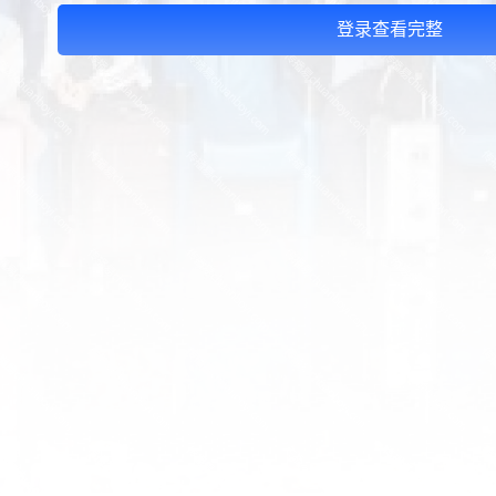
登录查看完整