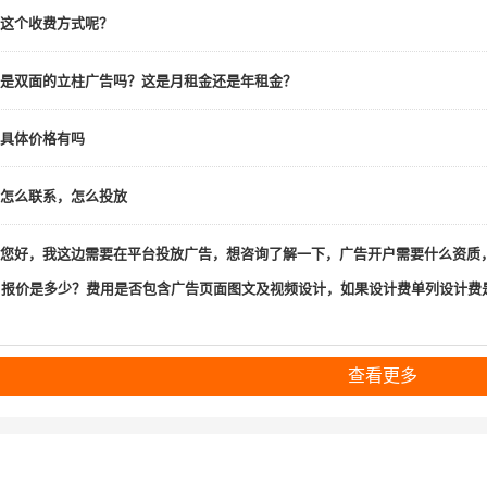
这个收费方式呢？
是双面的立柱广告吗？这是月租金还是年租金？
具体价格有吗
怎么联系，怎么投放
您好，我这边需要在平台投放广告，想咨询了解一下，广告开户需要什么资质，
，报价是多少？费用是否包含广告页面图文及视频设计，如果设计费单列设计
查看更多