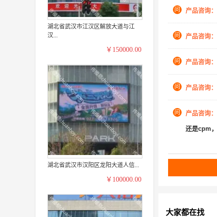
问
产品咨询：
湖北省武汉市江汉区解放大道与江
汉...
问
产品咨询：
￥150000.00
问
产品咨询：
问
产品咨询：
问
产品咨询：
还是cpm
湖北省武汉市汉阳区龙阳大道人信...
￥100000.00
大家都在找