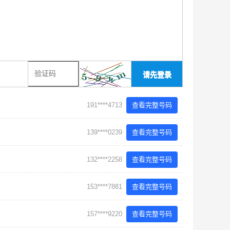
请先登录
191****4713
查看完整号码
139****0239
查看完整号码
132****2258
查看完整号码
153****7881
查看完整号码
157****9220
查看完整号码