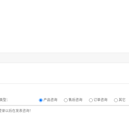
类型：
产品咨询
售后咨询
订单咨询
其它