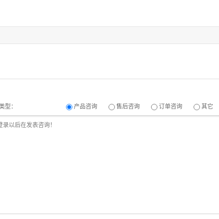
类型：
产品咨询
售后咨询
订单咨询
其它