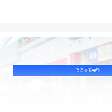
登录查看完整