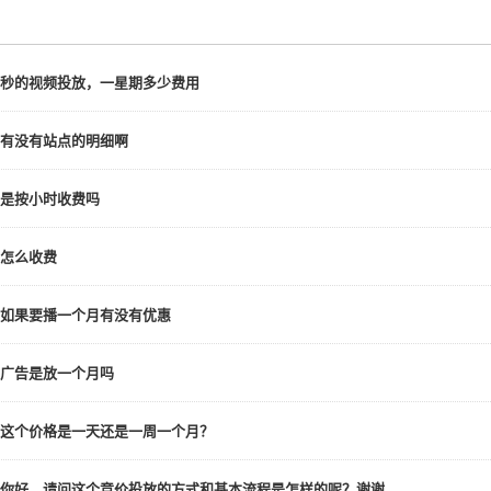
秒的视频投放，一星期多少费用
有没有站点的明细啊
是按小时收费吗
怎么收费
如果要播一个月有没有优惠
广告是放一个月吗
这个价格是一天还是一周一个月？
你好，请问这个竞价投放的方式和基本流程是怎样的呢？谢谢