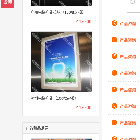
广州电梯广告投放（100框起投）
￥150.00
问
产品咨询：
问
产品咨询：
问
产品咨询：
问
产品咨询：
问
产品咨询：
深圳电梯广告（100框起投）
问
产品咨询：
￥150.00
问
产品咨询：
广告新品推荐
问
产品咨询：