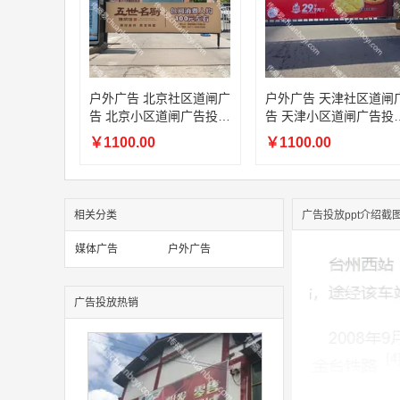
户外广告 北京社区道闸广
户外广告 天津社区道闸
告 北京小区道闸广告投放
告 天津小区道闸广告投
价格
价格
￥1100.00
￥1100.00
相关分类
广告投放ppt介绍截
媒体广告
户外广告
广告投放热销