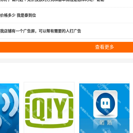
价格多少 我是泰到位
我店铺有一个广告屏，可以帮有需要的人打广告
查看更多