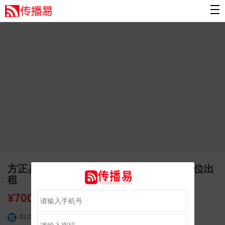
方正县域火车站广告 LED 独立刷屏屏幕点位出
租
¥
7000.00
03:20:56
156****3374
联系了该媒体所在商家