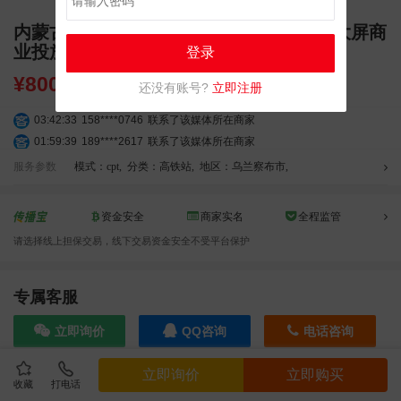
内蒙古乌兰察布集宁南站 高清 LED 刷屏大屏商
业投放
登录
¥
8000.00
还没有账号?
立即注册
03:42:33
158****0746
联系了该媒体所在商家
01:59:39
189****2617
联系了该媒体所在商家
12:40:20
177****7961
联系了该媒体所在商家
服务参数
模式：cpt
,
分类：高铁站
,
地区：乌兰察布市
,
04:12:36
181****8167
联系了该媒体所在商家
04:16:44
181****0078
联系了该媒体所在商家
资金安全
商家实名
全程监管
01:50:54
192****2334
联系了该媒体所在商家
请选择线上担保交易，线下交易资金安全不受平台保护
03:40:56
157****6971
联系了该媒体所在商家
10:08:47
155****5272
联系了该媒体所在商家
02:32:27
176****3456
联系了该媒体所在商家
专属客服
04:09:07
182****6963
联系了该媒体所在商家
立即询价
QQ咨询
电话咨询
11:44:28
130****3379
联系了该媒体所在商家
08:36:41
191****0991
联系了该媒体所在商家
立即询价
立即购买
05:24:34
186****8762
联系了该媒体所在商家
收藏
打电话
效果截图
06:11:20
166****9198
联系了该媒体所在商家