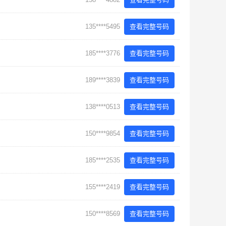
135****5495
查看完整号码
185****3776
查看完整号码
189****3839
查看完整号码
138****0513
查看完整号码
150****9854
查看完整号码
185****2535
查看完整号码
155****2419
查看完整号码
150****8569
查看完整号码