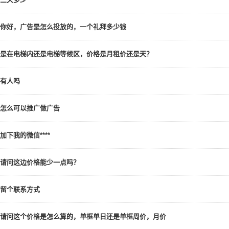
你好，广告是怎么投放的，一个礼拜多少钱
是在电梯内还是电梯等候区，价格是月租价还是天？
有人吗
怎么可以推广做广告
加下我的微信****
请问这边价格能少一点吗？
留个联系方式
请问这个价格是怎么算的，单框单日还是单框周价，月价