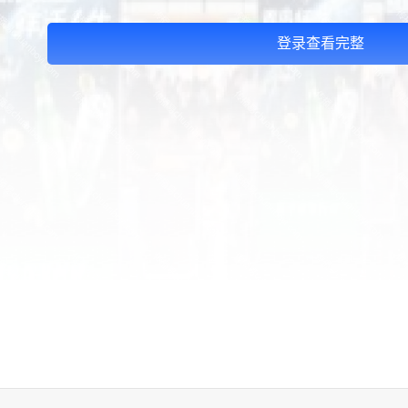
登录查看完整