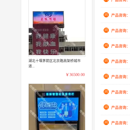
问
产品咨询：
问
产品咨询：
问
产品咨询：
湖北十堰茅箭区北京路高架桥城市
问
产品咨询：
道...
￥36500.00
问
产品咨询：
问
产品咨询：
问
产品咨询：
问
产品咨询：