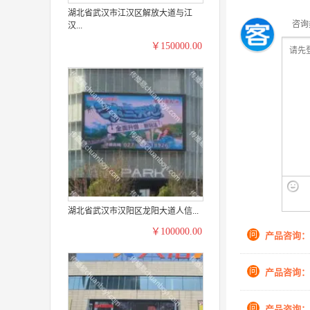
湖北省武汉市江汉区解放大道与江
咨询
汉...
￥150000.00
湖北省武汉市汉阳区龙阳大道人信...
￥100000.00
问
产品咨询：
问
产品咨询：
问
产品咨询：