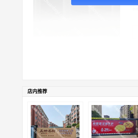
价
店内推荐