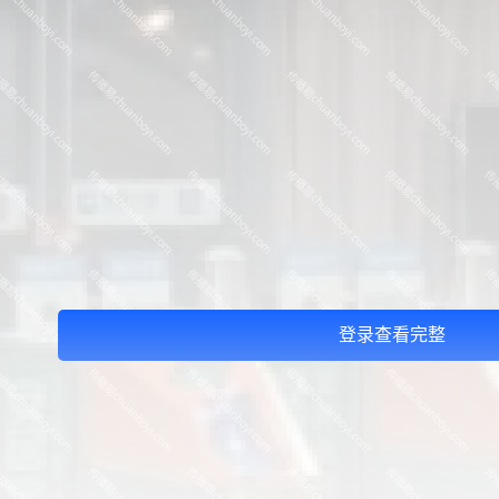
登录查看完整