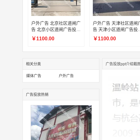
户外广告 北京社区道闸广
户外广告 天津社区道闸
告 北京小区道闸广告投放
告 天津小区道闸广告投
价格
价格
￥1100.00
￥1100.00
相关分类
广告投放ppt介绍截
媒体广告
户外广告
广告投放热销