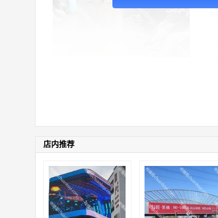
价
店内推荐