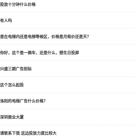
投放十分钟什么价格
有人吗
是在电梯内还是电梯等候区，价格是月租价还是天？
你好，这个是一俩车，还是什么，想生日投屏
兴盛三期广告招标
这个怎么起投
洛阳的电梯广告什么价格？
深圳报业大厦
请联系下我 这边投放力度比较大