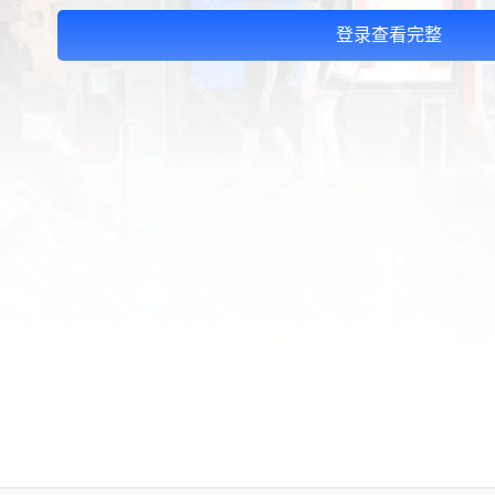
登录查看完整