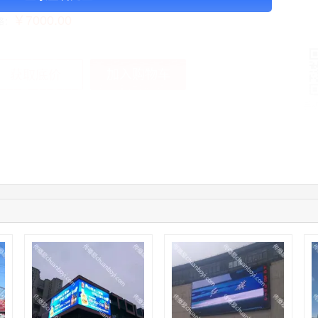
￥7000.00
格：
加入购物车
获取底价
手
02:32:27
176****3456
联系了该媒体所在商家
04:09:07
182****6963
联系了该媒体所在商家
11:44:28
130****3379
联系了该媒体所在商家
08:36:41
191****0991
联系了该媒体所在商家
05:24:34
186****8762
联系了该媒体所在商家
06:11:20
166****9198
联系了该媒体所在商家
05:17:23
182****1341
联系了该媒体所在商家
03:00:41
153****4020
联系了该媒体所在商家
05:19:34
150****6182
联系了该媒体所在商家
03:27:46
181****7631
联系了该媒体所在商家
03:18:49
173****0620
联系了该媒体所在商家