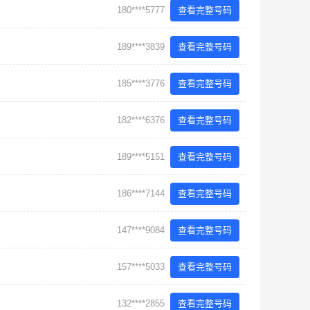
180****5777
查看完整号码
189****3839
查看完整号码
185****3776
查看完整号码
182****6376
查看完整号码
189****5151
查看完整号码
186****7144
查看完整号码
147****9084
查看完整号码
157****5033
查看完整号码
132****2855
查看完整号码