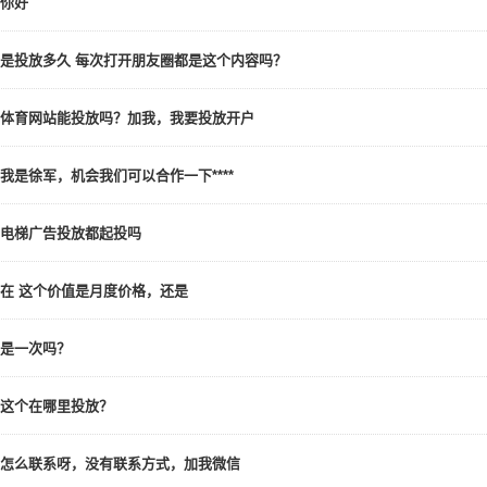
你好
是投放多久 每次打开朋友圈都是这个内容吗？
体育网站能投放吗？加我，我要投放开户
我是徐军，机会我们可以合作一下****
电梯广告投放都起投吗
在 这个价值是月度价格，还是
是一次吗？
这个在哪里投放？
怎么联系呀，没有联系方式，加我微信