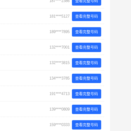
187****2386
查看完整号码
181****5127
查看完整号码
189****7895
查看完整号码
132****7001
查看完整号码
132****3815
查看完整号码
134****3785
查看完整号码
191****4713
查看完整号码
139****0809
查看完整号码
159****0333
查看完整号码