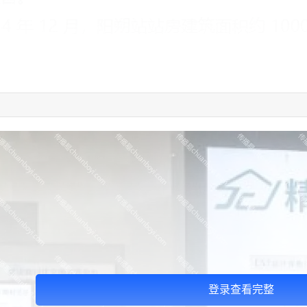
登录查看完整