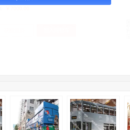
￥7000.00
格：
加入购物车
获取底价
手
04:16:44
181****0078
联系了该媒体所在商家
01:50:54
192****2334
联系了该媒体所在商家
03:40:56
157****6971
联系了该媒体所在商家
10:08:47
155****5272
联系了该媒体所在商家
02:32:27
176****3456
联系了该媒体所在商家
04:09:07
182****6963
联系了该媒体所在商家
11:44:28
130****3379
联系了该媒体所在商家
08:36:41
191****0991
联系了该媒体所在商家
05:24:34
186****8762
联系了该媒体所在商家
06:11:20
166****9198
联系了该媒体所在商家
05:17:23
182****1341
联系了该媒体所在商家