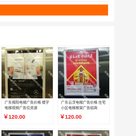
广东揭阳电梯广告价格 楼宇
广东云浮电梯广告价格 住宅
电梯视频广告位资源
小区电梯框架广告招商
￥120.00
￥120.00