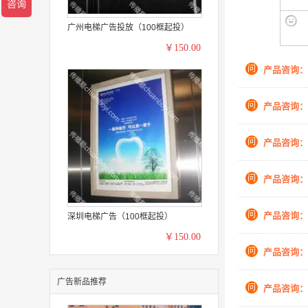
广州电梯广告投放（100框起投）
￥150.00
问
产品咨询：
问
产品咨询：
问
产品咨询：
问
产品咨询：
问
产品咨询：
深圳电梯广告（100框起投）
￥150.00
问
产品咨询：
广告新品推荐
问
产品咨询：