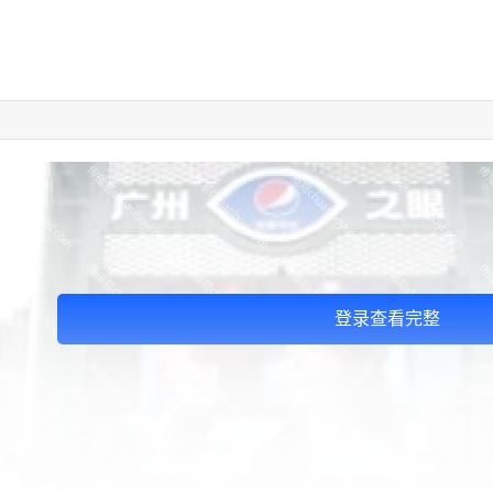
登录查看完整