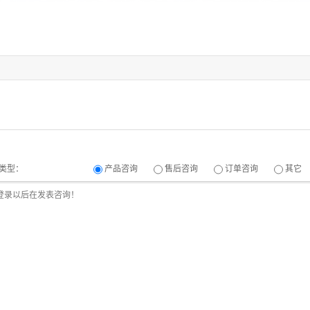
类型：
产品咨询
售后咨询
订单咨询
其它