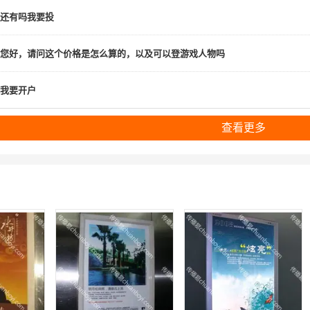
还有吗我要投
您好，请问这个价格是怎么算的，以及可以登游戏人物吗
我要开户
查看更多