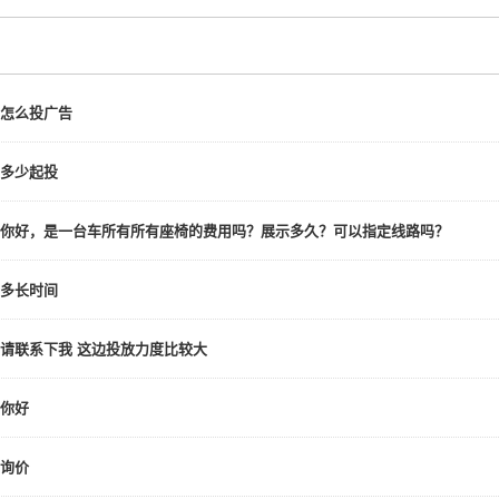
怎么投广告
多少起投
你好，是一台车所有所有座椅的费用吗？展示多久？可以指定线路吗？
多长时间
请联系下我 这边投放力度比较大
你好
询价