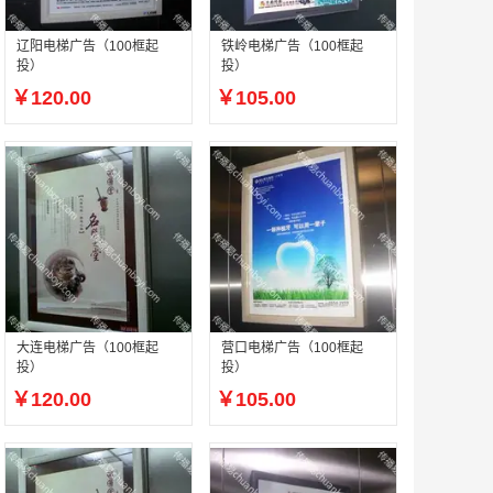
辽阳电梯广告（100框起
铁岭电梯广告（100框起
投）
投）
￥120.00
￥105.00
大连电梯广告（100框起
营口电梯广告（100框起
投）
投）
￥120.00
￥105.00