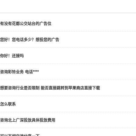
有没有花都公交站台的广告位
您好！您电话多少？想投您的广告
你好！还接吗
咨询彩铃业务 电话****
想要咨询行业是否限制 能否直接跳转到苹果商店直接下载
怎么联系
咨询北上广深投放具体投放费用