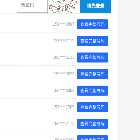
请先登录
159****3897
查看完整号码
131****2112
查看完整号码
186****2133
查看完整号码
139****9623
查看完整号码
156****9352
查看完整号码
156****1565
查看完整号码
150****7173
查看完整号码