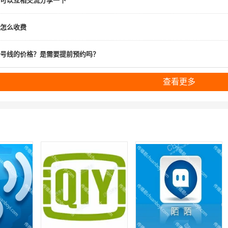
可以互相交流分享一下
怎么收费
号线的价格？是需要提前预约吗？
查看更多