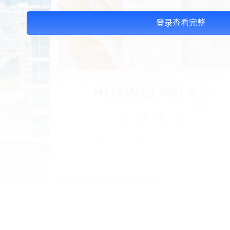
登录查看完整