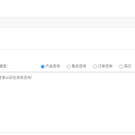
类型：
产品咨询
售后咨询
订单咨询
其它