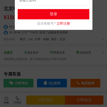
北京电梯广告（100框起投）
登录
¥
150.00
还没有账号?
立即注册
03:27:46
181****7631
联系了该媒体所在商家
03:18:49
173****0620
联系了该媒体所在商家
03:20:56
156****3374
联系了该媒体所在商家
服务参数
模式：cpd
,
分类：电梯
,
地区：北京
,
03:42:33
158****0746
联系了该媒体所在商家
01:59:39
189****2617
联系了该媒体所在商家
资金安全
商家实名
全程监管
12:40:20
177****7961
联系了该媒体所在商家
请选择线上担保交易，线下交易资金安全不受平台保护
04:12:36
181****8167
联系了该媒体所在商家
04:16:44
181****0078
联系了该媒体所在商家
01:50:54
192****2334
联系了该媒体所在商家
专属客服
03:40:56
157****6971
联系了该媒体所在商家
立即询价
QQ咨询
电话咨询
10:08:47
155****5272
联系了该媒体所在商家
02:32:27
176****3456
联系了该媒体所在商家
04:09:07
182****6963
联系了该媒体所在商家
效果截图
立即询价
立即购买
11:44:28
130****3379
联系了该媒体所在商家
收藏
打电话