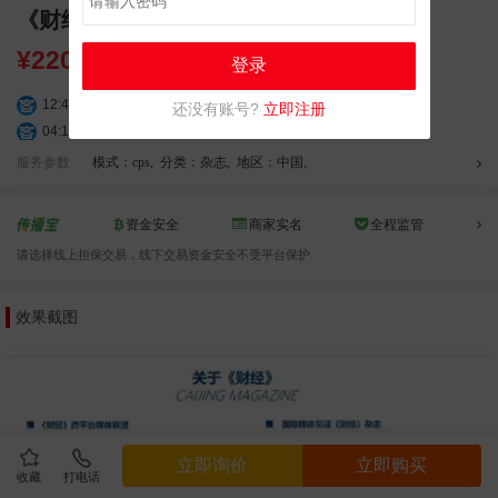
《财经》杂志广告特惠
¥
220000.00
登录
12:40:20
177****7961
联系了该媒体所在商家
还没有账号?
立即注册
04:12:36
181****8167
联系了该媒体所在商家
04:16:44
181****0078
联系了该媒体所在商家
服务参数
模式：cps
,
分类：杂志
,
地区：中国
,
01:50:54
192****2334
联系了该媒体所在商家
03:40:56
157****6971
联系了该媒体所在商家
资金安全
商家实名
全程监管
09:50:33
155****5272
联系了该媒体所在商家
请选择线上担保交易，线下交易资金安全不受平台保护
02:32:27
176****3456
联系了该媒体所在商家
04:09:07
182****6963
联系了该媒体所在商家
效果截图
11:44:28
130****3379
联系了该媒体所在商家
08:36:41
191****0991
联系了该媒体所在商家
05:24:34
186****8762
联系了该媒体所在商家
06:11:20
166****9198
联系了该媒体所在商家
05:17:23
182****1341
联系了该媒体所在商家
03:00:41
153****4020
联系了该媒体所在商家
立即询价
立即购买
收藏
打电话
05:19:34
150****6182
联系了该媒体所在商家