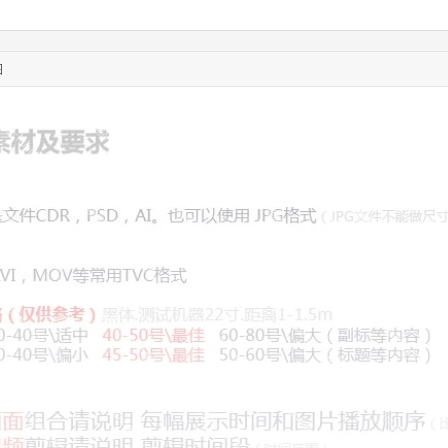
08:36:41
191****0991
联系了该媒体所在商家
05:24:34
186****8762
联系了该媒体所在商家
06:11:20
166****9198
联系了该媒体所在商家
图
05:17:23
182****1341
联系了该媒体所在商家
03:00:41
153****4020
联系了该媒体所在商家
05:19:34
150****6182
联系了该媒体所在商家
03:27:46
181****7631
联系了该媒体所在商家
03:18:49
173****0620
联系了该媒体所在商家
03:20:56
156****3374
联系了该媒体所在商家
03:42:33
158****0746
联系了该媒体所在商家
01:59:39
189****2617
联系了该媒体所在商家
12:40:20
177****7961
联系了该媒体所在商家
04:12:36
181****8167
联系了该媒体所在商家
04:16:44
181****0078
联系了该媒体所在商家
01:50:54
192****2334
联系了该媒体所在商家