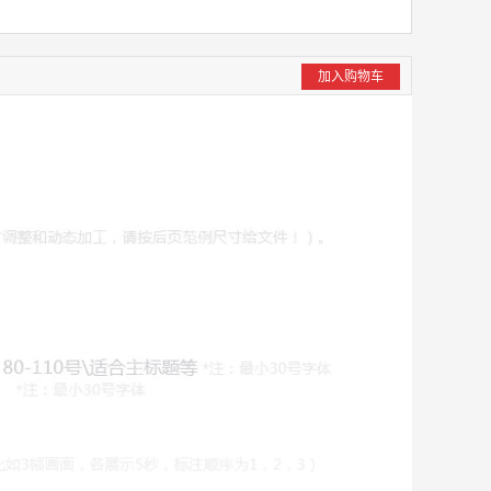
加入购物车