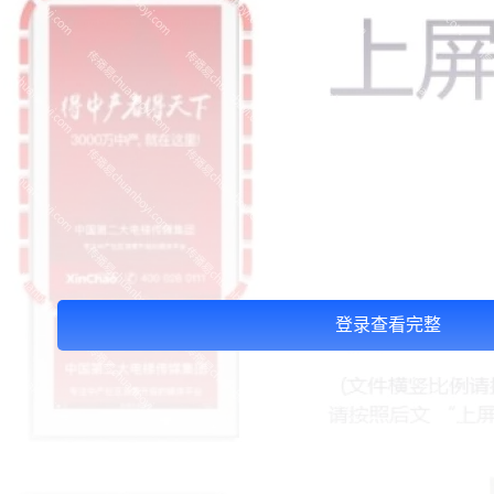
登录查看完整