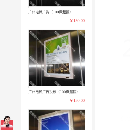
广州电梯广告（100框起投）
￥150.00
广州电梯广告投放（100框起投）
￥150.00