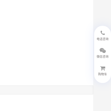
18594048543
电话咨询
微信咨询
购物车
微信客服