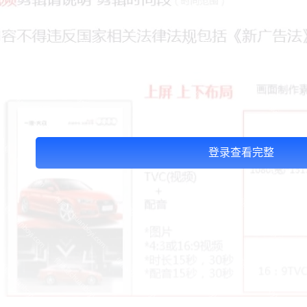
登录查看完整