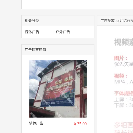
相关分类
广告投放ppt介绍截
媒体广告
户外广告
广告投放热销
墙体广告
￥35.00