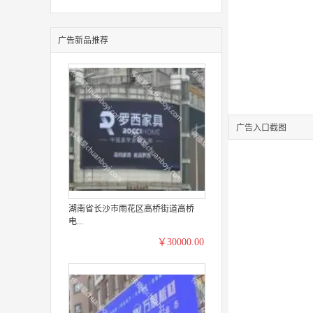
广告新品推荐
广告入口截图
湖南省长沙市雨花区高桥街道高桥
电...
￥30000.00