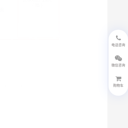
18594048543
电话咨询
微信咨询
购物车
微信客服