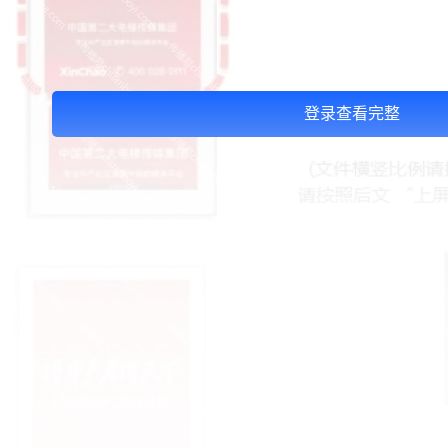
登录查看完整