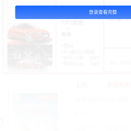
登录查看完整