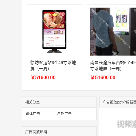
徐坊客运站6个49寸落地
南昌长途汽车西站6个49
屏（一周）
寸落地屏（一周）
￥51600.00
￥51600.00
相关分类
广告投放ppt介绍截
媒体广告
户外广告
广告投放热销