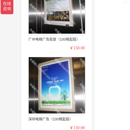
广州电梯广告投放（100框起投）
￥150.00
深圳电梯广告（100框起投）
￥150.00