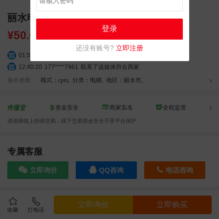
丽水电梯电视广告投放
登录
¥
50.00
还没有账号?
立即注册
01:59:39
189****2617
联系了该媒体所在商家
12:40:20
177****7961
联系了该媒体所在商家
04:12:36
181****8167
联系了该媒体所在商家
服务参数
模式：cpm
,
分类：电梯
,
地区：丽水市
,
04:16:44
181****0078
联系了该媒体所在商家
01:50:54
192****2334
联系了该媒体所在商家
资金安全
商家实名
全程监管
03:40:56
157****6971
联系了该媒体所在商家
请选择线上担保交易，线下交易资金安全不受平台保护
10:08:47
155****5272
联系了该媒体所在商家
02:32:27
176****3456
联系了该媒体所在商家
04:09:07
182****6963
联系了该媒体所在商家
专属客服
11:44:28
130****3379
联系了该媒体所在商家
立即询价
QQ咨询
电话咨询
08:36:41
191****0991
联系了该媒体所在商家
05:24:34
186****8762
联系了该媒体所在商家
06:11:20
166****9198
联系了该媒体所在商家
效果截图
立即询价
立即购买
05:17:23
182****1341
联系了该媒体所在商家
收藏
打电话