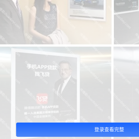
登录查看完整