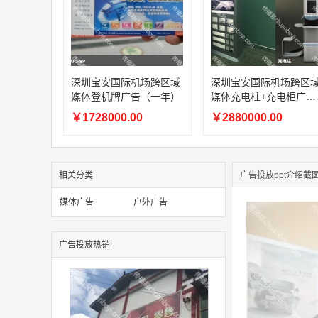
深圳宝安国际机场跨区域
深圳宝安国际机场跨区
媒体登机牌广告（一年）
媒体充电柱+充电柜广告
（一年）
￥1728000.00
￥2880000.00
相关分类
广告投放ppt介绍截
媒体广告
户外广告
广告投放热销