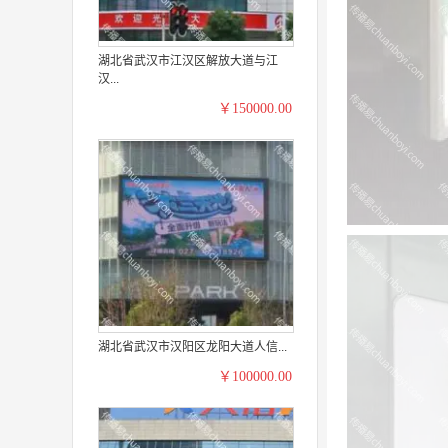
湖北省武汉市江汉区解放大道与江
汉...
￥150000.00
湖北省武汉市汉阳区龙阳大道人信...
￥100000.00