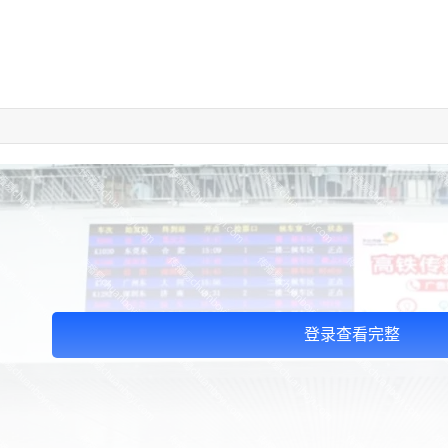
登录查看完整