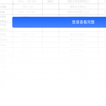
登录查看完整