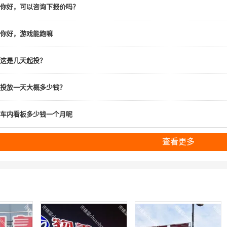
你好，可以咨询下报价吗？
你好，游戏能跑嘛
这是几天起投？
投放一天大概多少钱？
车内看板多少钱一个月呢
查看更多