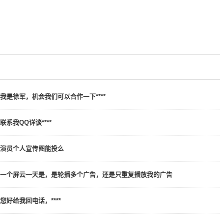
我是徐军，机会我们可以合作一下****
联系我QQ详谈****
演员个人宣传图能投么
一个屏云一天是，是轮播多个广告，还是只重复播放我的广告
您好给我回电话，****