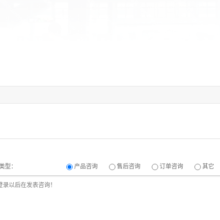
类型：
产品咨询
售后咨询
订单咨询
其它