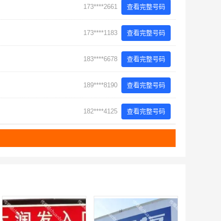
173****2661
查看完整号码
173****1183
查看完整号码
183****6678
查看完整号码
189****8190
查看完整号码
182****4125
查看完整号码