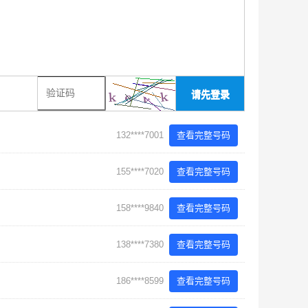
请先登录
132****7001
查看完整号码
155****7020
查看完整号码
158****9840
查看完整号码
138****7380
查看完整号码
186****8599
查看完整号码