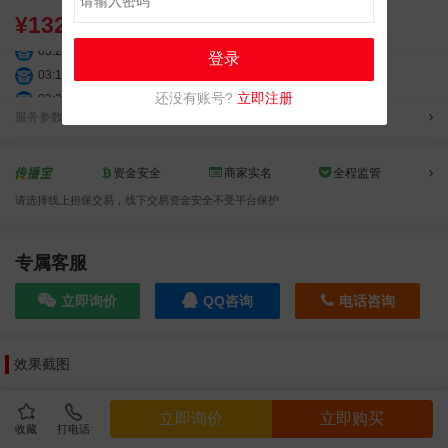
¥
1324.80
03:27:46
181****7631
联系了该媒体所在商家
登录
03:18:49
173****0620
联系了该媒体所在商家
03:20:56
156****3374
联系了该媒体所在商家
还没有账号?
立即注册
服务参数
模式：cpd
,
分类：电台
,
地区：北京
,
03:42:33
158****0746
联系了该媒体所在商家
01:59:39
189****2617
联系了该媒体所在商家
12:40:20
177****7961
联系了该媒体所在商家
资金安全
商家实名
全程监管
04:12:36
181****8167
联系了该媒体所在商家
请选择线上担保交易，线下交易资金安全不受平台保护
04:16:44
181****0078
联系了该媒体所在商家
01:50:54
192****2334
联系了该媒体所在商家
专属客服
03:40:56
157****6971
联系了该媒体所在商家
10:08:47
155****5272
联系了该媒体所在商家
立即询价
QQ咨询
电话咨询
02:32:27
176****3456
联系了该媒体所在商家
04:09:07
182****6963
联系了该媒体所在商家
11:44:28
130****3379
联系了该媒体所在商家
效果截图
08:36:41
191****0991
联系了该媒体所在商家
05:24:34
186****8762
联系了该媒体所在商家
立即询价
立即购买
收藏
打电话
05:26:28
139****8472
联系了该媒体所在商家