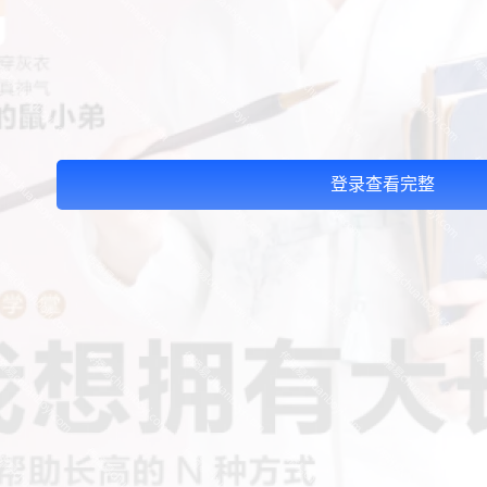
登录查看完整