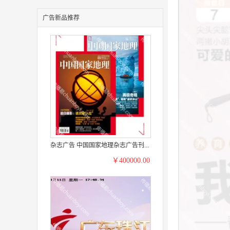
广告新品推荐
杂志广告 中国国家地理杂志广告刊...
￥400000.00