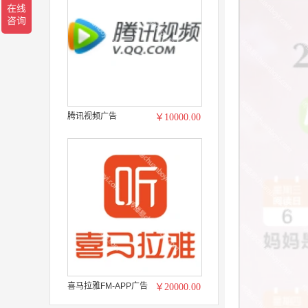
腾讯视频广告
￥10000.00
喜马拉雅FM-APP广告
￥20000.00