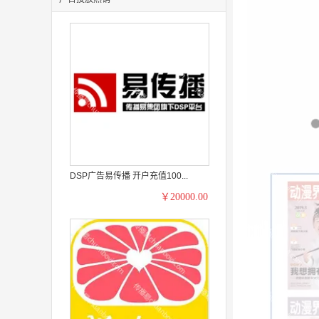
DSP广告易传播 开户充值100...
￥20000.00