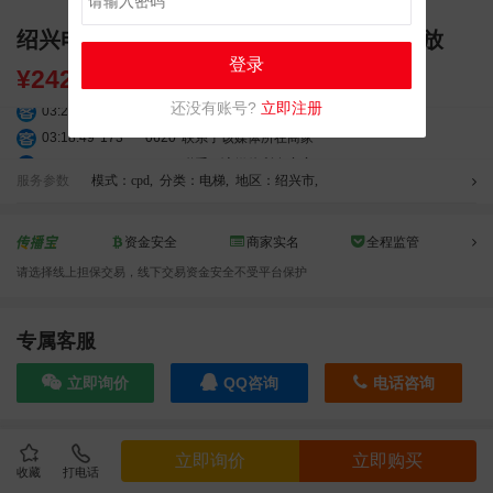
绍兴电梯电视广告公司广告电视框架4.0投放
登录
¥
24235.20
还没有账号?
立即注册
03:27:46
181****7631
联系了该媒体所在商家
03:18:49
173****0620
联系了该媒体所在商家
03:20:56
156****3374
联系了该媒体所在商家
服务参数
模式：cpd
,
分类：电梯
,
地区：绍兴市
,
03:42:33
158****0746
联系了该媒体所在商家
01:59:39
189****2617
联系了该媒体所在商家
12:40:20
177****7961
联系了该媒体所在商家
资金安全
商家实名
全程监管
04:12:36
181****8167
联系了该媒体所在商家
请选择线上担保交易，线下交易资金安全不受平台保护
04:16:44
181****0078
联系了该媒体所在商家
01:50:54
192****2334
联系了该媒体所在商家
专属客服
03:40:56
157****6971
联系了该媒体所在商家
10:08:47
155****5272
联系了该媒体所在商家
立即询价
QQ咨询
电话咨询
02:32:27
176****3456
联系了该媒体所在商家
04:09:07
182****6963
联系了该媒体所在商家
11:44:28
130****3379
联系了该媒体所在商家
效果截图
立即询价
立即购买
收藏
打电话
08:36:41
191****0991
联系了该媒体所在商家