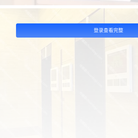
登录查看完整