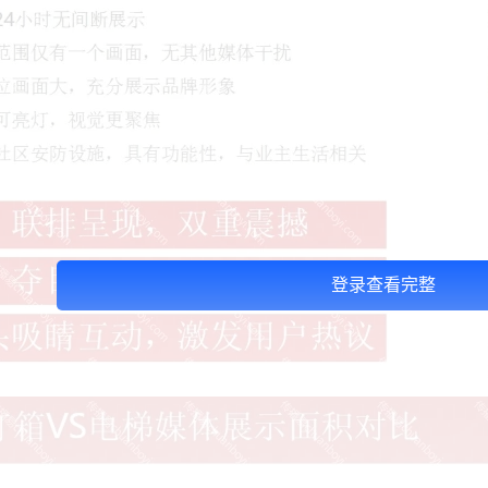
登录查看完整