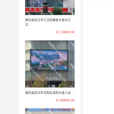
湖北省武汉市江汉区解放大道与江
汉...
￥150000.00
湖北省武汉市汉阳区龙阳大道人信...
￥100000.00