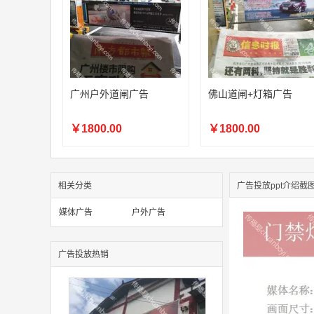
广州户外道闸广告
佛山道闸+灯箱广告
￥1800.00
￥1800.00
相关分类
广告投放ppt介绍截
媒体广告
户外广告
广告投放热销