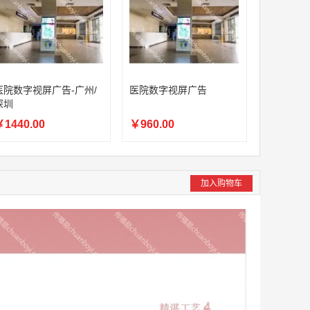
医院数字视屏广告-广州/
医院数字视屏广告
深圳
1440.00
￥960.00
加入购物车