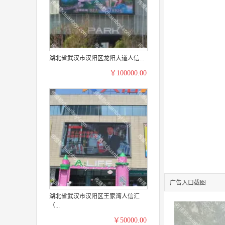
湖北省武汉市汉阳区龙阳大道人信...
￥100000.00
广告入口截图
湖北省武汉市汉阳区王家湾人信汇
（...
￥50000.00