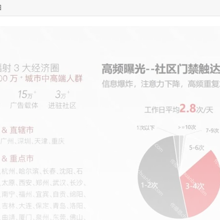
11:44:28
130****3379
联系了该媒体所在商家
图
08:36:41
191****0991
联系了该媒体所在商家
05:24:34
186****8762
联系了该媒体所在商家
06:11:20
166****9198
联系了该媒体所在商家
05:17:23
182****1341
联系了该媒体所在商家
05:13:40
159****9700
联系了该媒体所在商家
08:52:47
155****6115
联系了该媒体所在商家
03:27:46
181****7631
联系了该媒体所在商家
03:18:49
173****0620
联系了该媒体所在商家
03:20:56
156****3374
联系了该媒体所在商家
03:42:33
158****0746
联系了该媒体所在商家
01:59:39
189****2617
联系了该媒体所在商家
12:40:20
177****7961
联系了该媒体所在商家