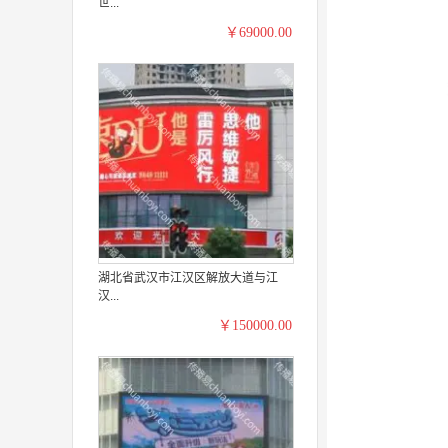
世...
￥69000.00
湖北省武汉市江汉区解放大道与江
汉...
￥150000.00