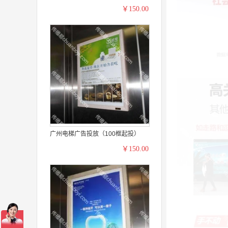
￥150.00
广州电梯广告投放（100框起投）
￥150.00