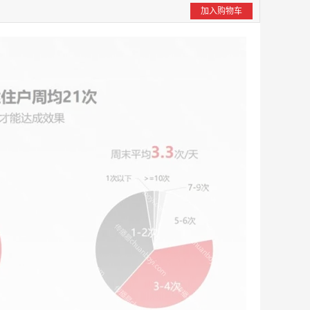
加入购物车