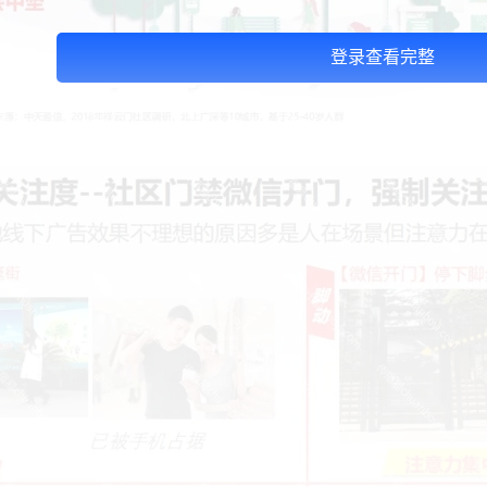
登录查看完整