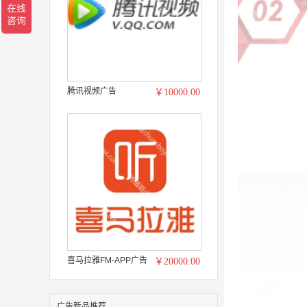
腾讯视频广告
￥10000.00
喜马拉雅FM-APP广告
￥20000.00
广告新品推荐