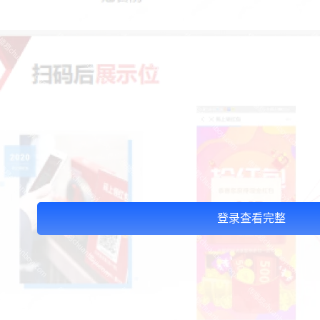
登录查看完整