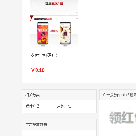
支付宝扫码广告
￥0.10
相关分类
广告投放ppt介绍截
媒体广告
户外广告
广告投放热销