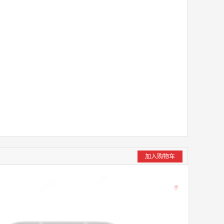
加入购物车