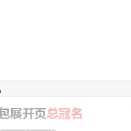
02:32:27
176****3456
联系了该媒体所在商家
04:09:07
182****6963
联系了该媒体所在商家
11:44:28
130****3379
联系了该媒体所在商家
08:36:41
191****0991
联系了该媒体所在商家
05:24:34
186****8762
联系了该媒体所在商家
10:41:47
139****8472
联系了该媒体所在商家
02:28:16
183****1249
联系了该媒体所在商家
05:13:40
159****9700
联系了该媒体所在商家
08:52:47
155****6115
联系了该媒体所在商家
03:27:46
181****7631
联系了该媒体所在商家
03:18:49
173****0620
联系了该媒体所在商家
03:20:56
156****3374
联系了该媒体所在商家
03:42:33
158****0746
联系了该媒体所在商家
图
01:59:39
189****2617
联系了该媒体所在商家