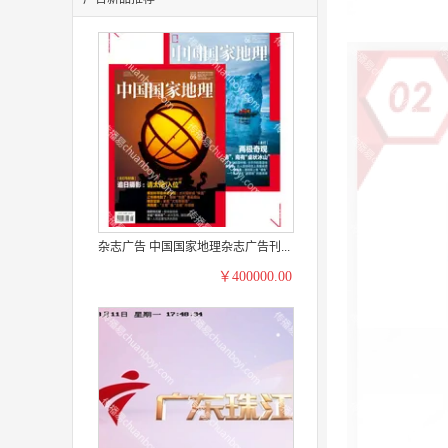
杂志广告 中国国家地理杂志广告刊...
￥400000.00