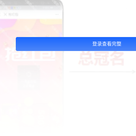
登录查看完整