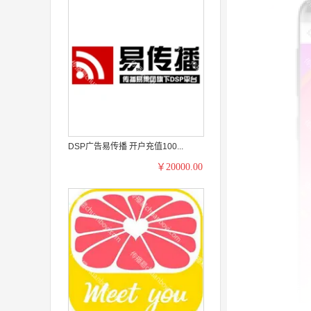
DSP广告易传播 开户充值100...
￥20000.00