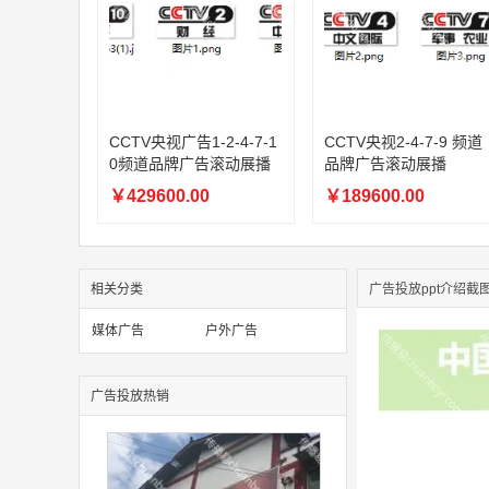
CCTV央视广告1-2-4-7-1
CCTV央视2-4-7-9 频道
0频道品牌广告滚动展播
品牌广告滚动展播
￥429600.00
￥189600.00
相关分类
广告投放ppt介绍截
媒体广告
户外广告
广告投放热销