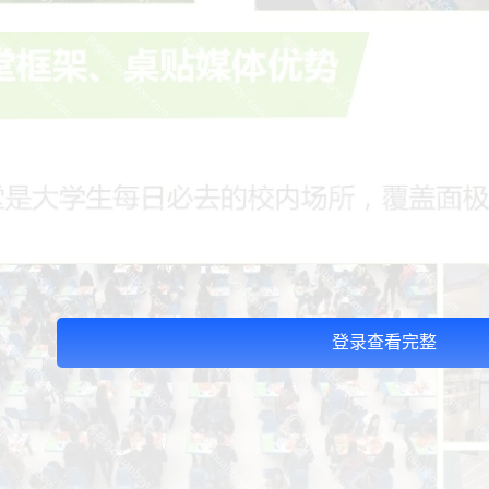
登录查看完整