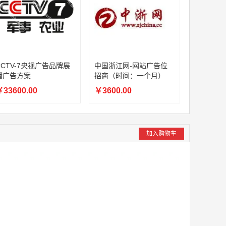
CCTV-7央视广告品牌展
中国浙江网-网站广告位
播广告方案
招商（时间：一个月）
33600.00
￥3600.00
加入购物车