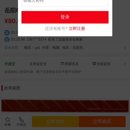
岳阳电梯广告投放
登录
¥
80.00
还没有账号?
立即注册
03:18:49
173****0620
联系了该媒体所在商家
03:20:56
156****3374
联系了该媒体所在商家
03:42:33
158****0746
联系了该媒体所在商家
服务参数
模式：cpd
,
分类：电梯
,
地区：岳阳市
,
01:59:39
189****2617
联系了该媒体所在商家
12:40:20
177****7961
联系了该媒体所在商家
资金安全
商家实名
全程监管
04:12:36
181****8167
联系了该媒体所在商家
请选择线上担保交易，线下交易资金安全不受平台保护
04:16:44
181****0078
联系了该媒体所在商家
01:50:54
192****2334
联系了该媒体所在商家
效果截图
03:40:56
157****6971
联系了该媒体所在商家
10:08:47
155****5272
联系了该媒体所在商家
02:32:27
176****3456
联系了该媒体所在商家
04:09:07
182****6963
联系了该媒体所在商家
11:44:28
130****3379
联系了该媒体所在商家
立即询价
立即购买
08:36:41
191****0991
联系了该媒体所在商家
收藏
打电话